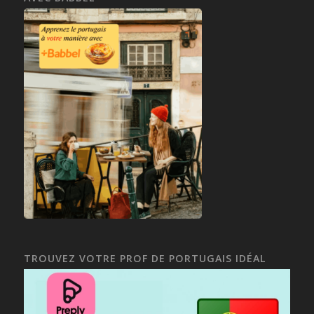
TROUVEZ VOTRE PROF DE PORTUGAIS IDÉAL