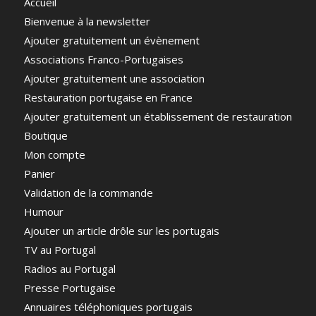
Accueil
Bienvenue à la newsletter
Ajouter gratuitement un évènement
Associations Franco-Portugaises
Ajouter gratuitement une association
Restauration portugaise en France
Ajouter gratuitement un établissement de restauration
Boutique
Mon compte
Panier
Validation de la commande
Humour
Ajouter un article drôle sur les portugais
TV au Portugal
Radios au Portugal
Presse Portugaise
Annuaires téléphoniques portugais