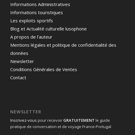
Informations Administratives
Informations touristiques
Les exploits sportifs
Blog et Actualité culturelle lusophone
A propos de l’auteur
Mentions légales et politique de confidentialité des
données
Newsletter
Conditions Générales de Ventes
Contact
NEWSLETTER
Inscrivez-vous
pour recevoir
GRATUITEMENT
le guide
pratique de conversation et de voyage France-Portugal