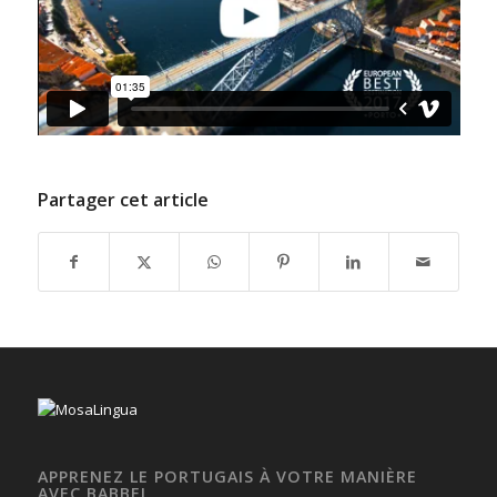
Partager cet article
APPRENEZ LE PORTUGAIS À VOTRE MANIÈRE
AVEC BABBEL