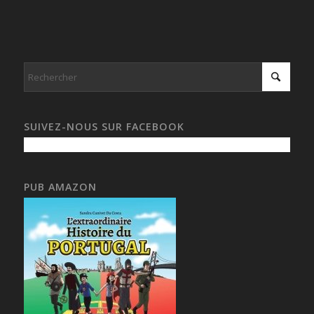
SUIVEZ-NOUS SUR FACEBOOK
PUB AMAZON