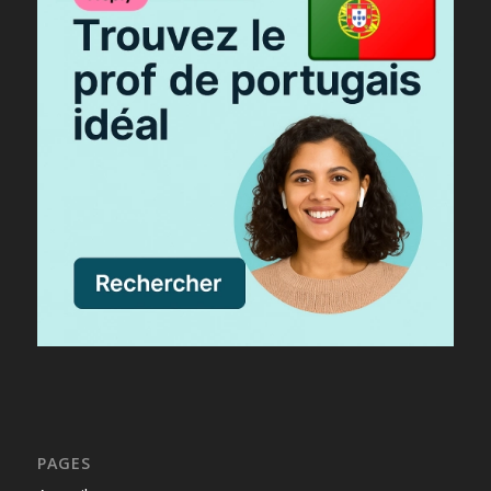
PAGES