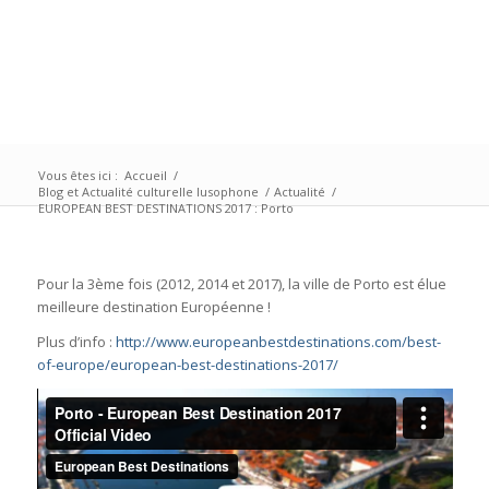
Vous êtes ici :
Accueil
/
Blog et Actualité culturelle lusophone
/
Actualité
/
EUROPEAN BEST DESTINATIONS 2017 : Porto
Pour la 3ème fois (2012, 2014 et 2017), la ville de Porto est élue
meilleure destination Européenne !
Plus d’info :
http://www.europeanbestdestinations.com/best-
of-europe/european-best-destinations-2017/