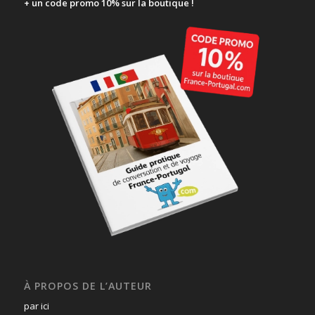
+ un code promo 10% sur la boutique !
À PROPOS DE L’AUTEUR
par ici