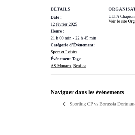
DÉTAILS
ORGANISA
UEFA Chapion
Date :
Voir le site Org
12 février 2025
Heure :
21 h 00 min - 22 h 45 min
Catégorie d’Évènement:
Sport et Loisirs
Évènement Tags:
AS Monaco
,
Benfica
Naviguer dans les évènements
Sporting CP vs Borussia Dortmun