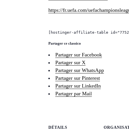
https://fr.uefa.com/uefachampionsleag
[hostinger-affiliate-table id="7752
Partager ce classico
Partager sur Facebook
Partager sur X
Partager sur WhatsApp
Partager sur Pinterest
Partager sur LinkedIn
Partager par Mail
DÉTAILS
ORGANISA