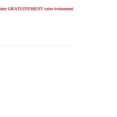
outer GRATUITEMENT votre évènement