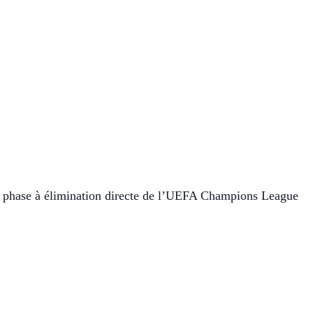
a phase à élimination directe de l’UEFA Champions League