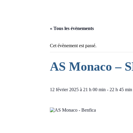
« Tous les évènements
Cet évènement est passé.
AS Monaco – S
12 février 2025 à 21 h 00 min
-
22 h 45 min