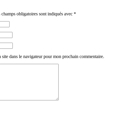
 champs obligatoires sont indiqués avec
*
 site dans le navigateur pour mon prochain commentaire.