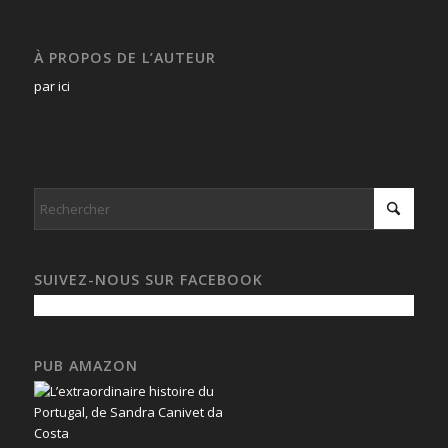
À PROPOS DE L’AUTEUR
par ici
SUIVEZ-NOUS SUR FACEBOOK
PUB AMAZON