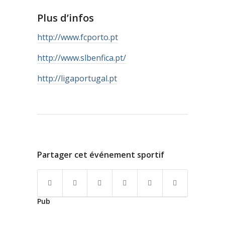
Plus d’infos
http://www.fcporto.pt
http://www.slbenfica.pt/
http://ligaportugal.pt
Partager cet événement sportif
Pub