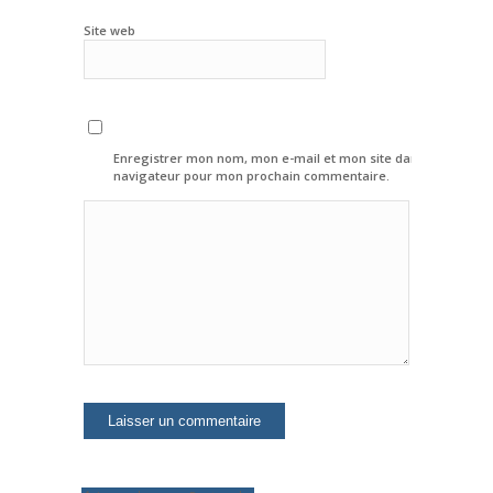
Site web
Enregistrer mon nom, mon e-mail et mon site dans le
navigateur pour mon prochain commentaire.