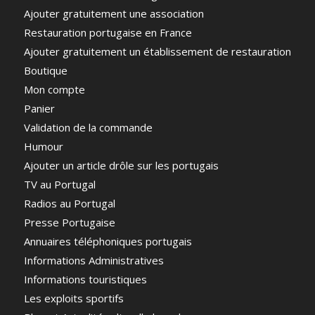
Ajouter gratuitement une association
Restauration portugaise en France
Ajouter gratuitement un établissement de restauration
Boutique
Mon compte
Panier
Validation de la commande
Humour
Ajouter un article drôle sur les portugais
TV au Portugal
Radios au Portugal
Presse Portugaise
Annuaires téléphoniques portugais
Informations Administratives
Informations touristiques
Les exploits sportifs