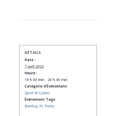
DÉTAILS
Date :
7 avril 2023
Heure :
19 h 00 min - 20 h 45 min
Catégorie d’Évènement:
Sport et Loisirs
Évènement Tags:
Benfica
,
FC Porto