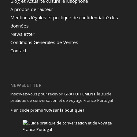
Blog et Actualité culturelle lusophone
A propos de l’auteur
Mentions légales et politique de confidentialité des
données
Newsletter
Conditions Générales de Ventes
Contact
NEWSLETTER
Inscrivez-vous
pour recevoir
GRATUITEMENT
le guide
pratique de conversation et de voyage France-Portugal
+ un code promo 10% sur la boutique !