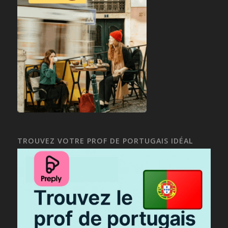
TROUVEZ VOTRE PROF DE PORTUGAIS IDÉAL