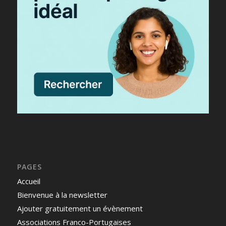
PAGES
Accueil
Bienvenue à la newsletter
Ajouter gratuitement un évènement
Associations Franco-Portugaises