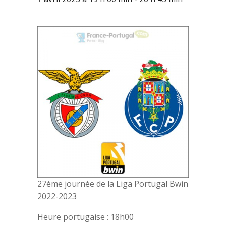
27ème journée de la Liga Portugal Bwin
2022-2023
Heure portugaise : 18h00