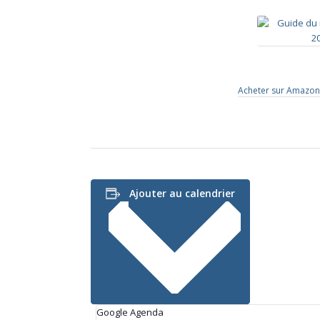
Acheter sur Amazon
Ajouter au calendrier
Google Agenda