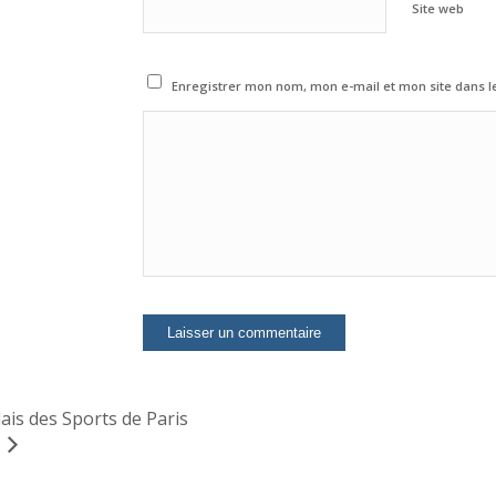
Site web
Enregistrer mon nom, mon e-mail et mon site dans 
ais des Sports de Paris