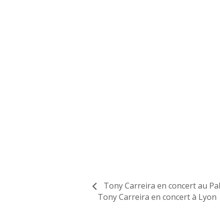
Tony Carreira en concert au Pal
Tony Carreira en concert à Lyon