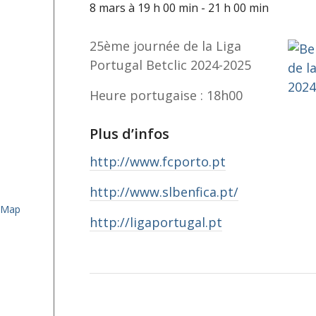
8 mars à 19 h 00 min
-
21 h 00 min
25ème journée de la Liga
Portugal Betclic 2024-2025
Heure portugaise : 18h00
Plus d’infos
http://www.fcporto.pt
http://www.slbenfica.pt/
 Map
http://ligaportugal.pt