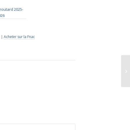
|
Acheter sur la Fnac