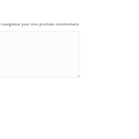
le navigateur pour mon prochain commentaire.