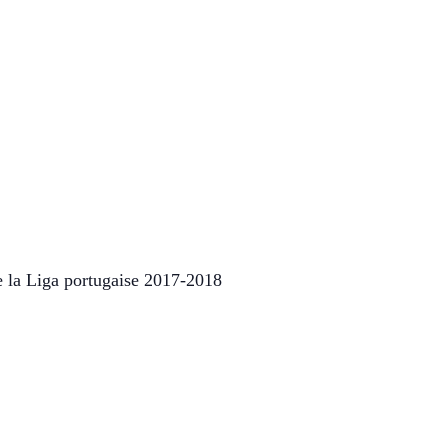
 la Liga portugaise 2017-2018