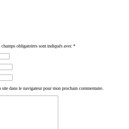
 champs obligatoires sont indiqués avec
*
 site dans le navigateur pour mon prochain commentaire.