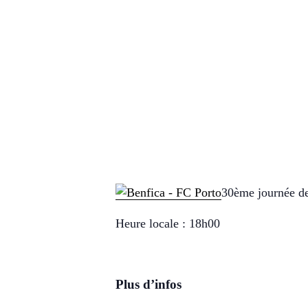
30ème journée de
Heure locale : 18h00
Plus d’infos