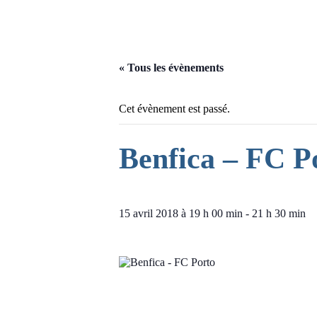
« Tous les évènements
Cet évènement est passé.
Benfica – FC P
15 avril 2018 à 19 h 00 min
-
21 h 30 min