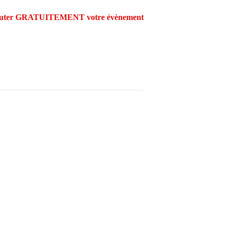
outer GRATUITEMENT votre évènement