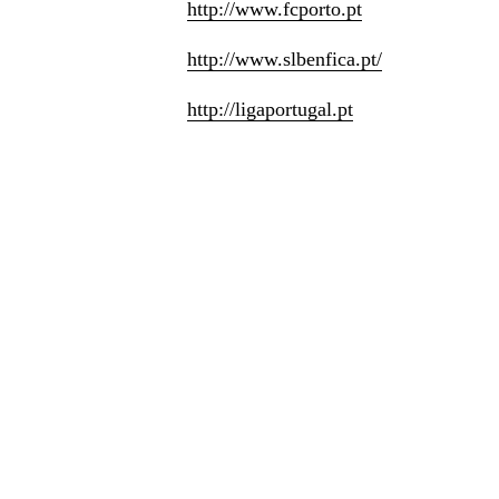
http://www.fcporto.pt
http://www.slbenfica.pt/
http://ligaportugal.pt