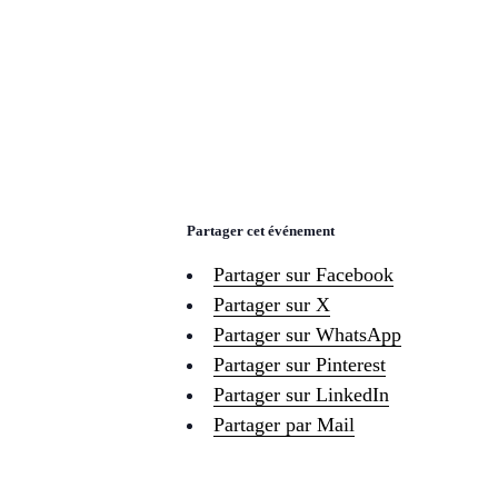
Partager cet événement
Partager sur Facebook
Partager sur X
Partager sur WhatsApp
Partager sur Pinterest
Partager sur LinkedIn
Partager par Mail