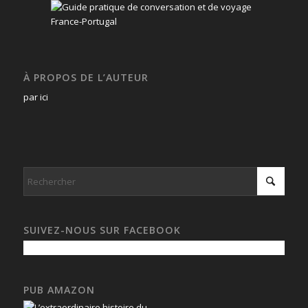
À PROPOS DE L’AUTEUR
par ici
SUIVEZ-NOUS SUR FACEBOOK
PUB AMAZON