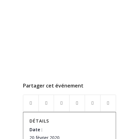
Partager cet événement
DÉTAILS
Date :
20 février 2020