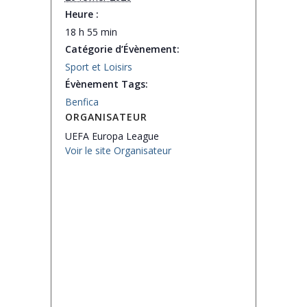
Heure :
18 h 55 min
Catégorie d’Évènement:
Sport et Loisirs
Évènement Tags:
Benfica
ORGANISATEUR
UEFA Europa League
Voir le site Organisateur