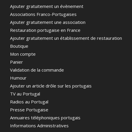
Ajouter gratuitement un évènement
Associations Franco-Portugaises
Ajouter gratuitement une association
Restauration portugaise en France
Ajouter gratuitement un établissement de restauration
Boutique
Mon compte
Panier
Validation de la commande
Humour
Ajouter un article drôle sur les portugais
TV au Portugal
Radios au Portugal
Presse Portugaise
Annuaires téléphoniques portugais
Informations Administratives