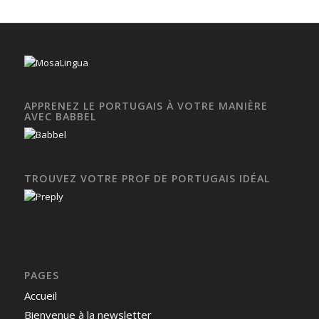
APPRENEZ LE PORTUGAIS À VOTRE MANIÈRE
AVEC BABBEL
TROUVEZ VOTRE PROF DE PORTUGAIS IDÉAL
PAGES
Accueil
Bienvenue à la newsletter