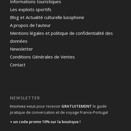
Informations touristiques
Les exploits sportifs
Blog et Actualité culturelle lusophone
A propos de l’auteur
Mentions légales et politique de confidentialité des
données
Newsletter
Conditions Générales de Ventes
Contact
NEWSLETTER
Inscrivez-vous
pour recevoir
GRATUITEMENT
le guide
pratique de conversation et de voyage France-Portugal
+ un code promo 10% sur la boutique !