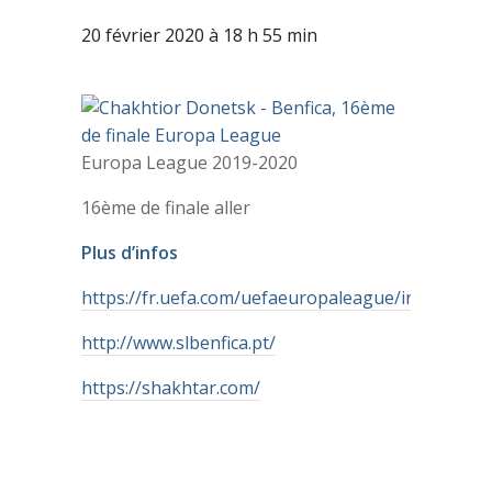
20 février 2020 à 18 h 55 min
Europa League 2019-2020
16ème de finale aller
Plus d’infos
https://fr.uefa.com/uefaeuropaleague/index.html
http://www.slbenfica.pt/
https://shakhtar.com/