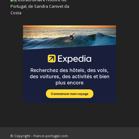
© Copyright - france-portugal.com