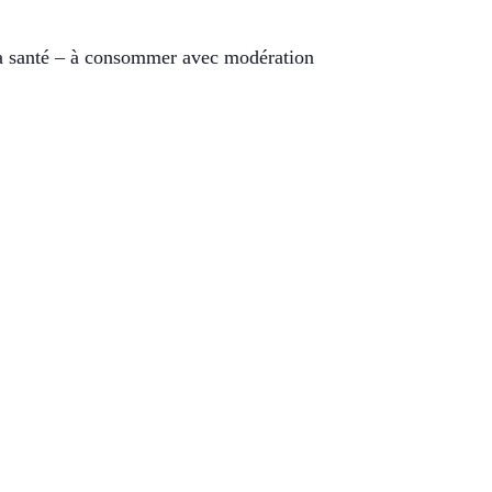
la santé – à consommer avec modération