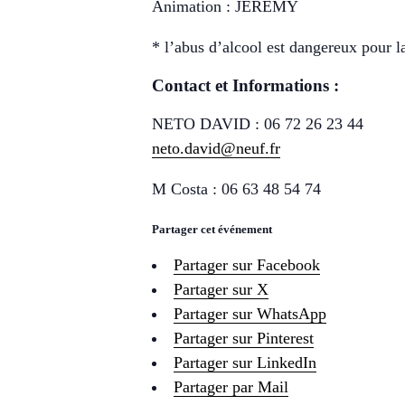
Animation : JEREMY
* l’abus d’alcool est dangereux pour 
Contact et Informations :
NETO DAVID : 06 72 26 23 44
neto.david@neuf.fr
M Costa : 06 63 48 54 74
Partager cet événement
Partager sur Facebook
Partager sur X
Partager sur WhatsApp
Partager sur Pinterest
Partager sur LinkedIn
Partager par Mail