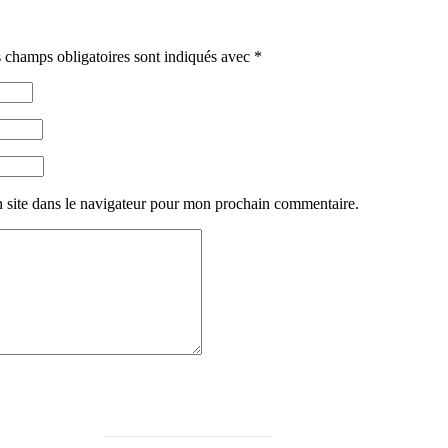
 champs obligatoires sont indiqués avec
*
 site dans le navigateur pour mon prochain commentaire.