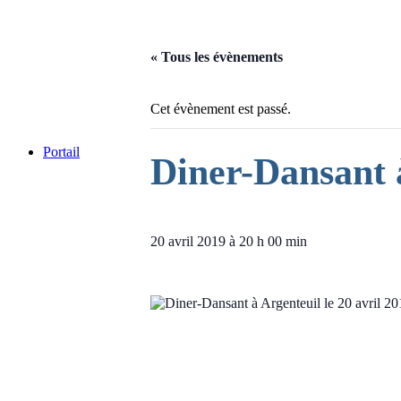
« Tous les évènements
Cet évènement est passé.
Portail
Diner-Dansant à
20 avril 2019 à 20 h 00 min