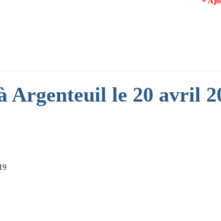
+ Aj
 Argenteuil le 20 avril 2