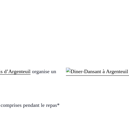
is d’Argenteuil
organise un
s comprises pendant le repas*