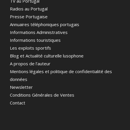
TV au Portugal
Radios au Portugal
Presse Portugaise
Annuaires téléphoniques portugais
Informations Administratives
Informations touristiques
Les exploits sportifs
Blog et Actualité culturelle lusophone
A propos de l’auteur
Mentions légales et politique de confidentialité des
données
Newsletter
Conditions Générales de Ventes
Contact