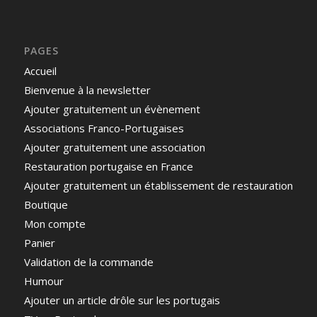
PAGES
Accueil
Bienvenue à la newsletter
Ajouter gratuitement un évènement
Associations Franco-Portugaises
Ajouter gratuitement une association
Restauration portugaise en France
Ajouter gratuitement un établissement de restauration
Boutique
Mon compte
Panier
Validation de la commande
Humour
Ajouter un article drôle sur les portugais