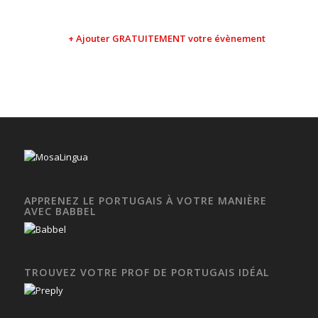
+ Ajouter GRATUITEMENT votre évènement
APPRENEZ LE PORTUGAIS À VOTRE MANIÈRE
AVEC BABBEL
TROUVEZ VOTRE PROF DE PORTUGAIS IDÉAL