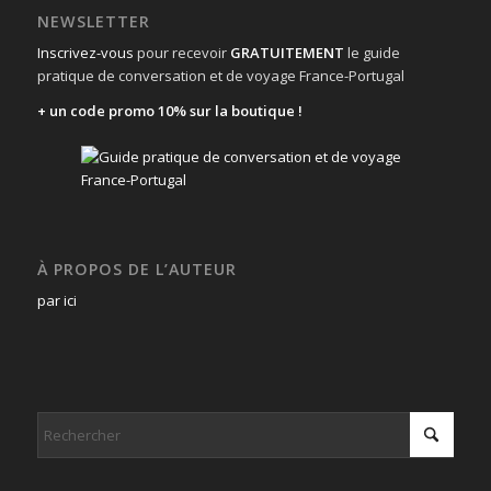
NEWSLETTER
Inscrivez-vous
pour recevoir
GRATUITEMENT
le guide
pratique de conversation et de voyage France-Portugal
+ un code promo 10% sur la boutique !
À PROPOS DE L’AUTEUR
par ici