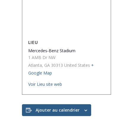
LIEU
Mercedes-Benz Stadium
1 AMB Dr NW
Atlanta
,
GA 30313
United States
+
Google Map
Voir Lieu site web
Ajouter au calendrier