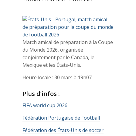
Match amical de préparation à la Coupe
du Monde 2026, organisée
conjointement par le Canada, le
Mexique et les États-Unis.
Heure locale : 30 mars à 19h07
Plus d’infos :
FIFA world cup 2026
Fédération Portugaise de Football
Fédération des États-Unis de soccer