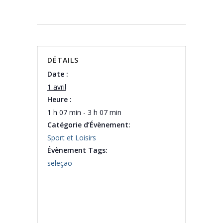
DÉTAILS
Date :
1 avril
Heure :
1 h 07 min - 3 h 07 min
Catégorie d’Évènement:
Sport et Loisirs
Évènement Tags:
seleçao