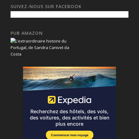
SUIVEZ-NOUS SUR FACEBOOK
PUB AMAZON