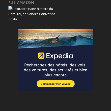
PUB AMAZON