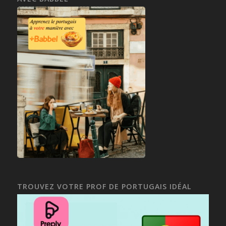
TROUVEZ VOTRE PROF DE PORTUGAIS IDÉAL