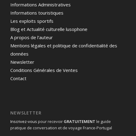
Informations Administratives
Informations touristiques
Les exploits sportifs
Blog et Actualité culturelle lusophone
A propos de l’auteur
Mentions légales et politique de confidentialité des
données
Newsletter
Conditions Générales de Ventes
Contact
NEWSLETTER
Inscrivez-vous
pour recevoir
GRATUITEMENT
le guide
pratique de conversation et de voyage France-Portugal