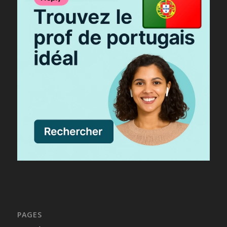
PAGES