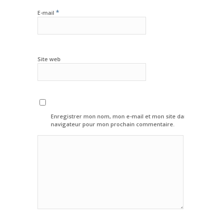
*
E-mail
Site web
Enregistrer mon nom, mon e-mail et mon site dans le
navigateur pour mon prochain commentaire.