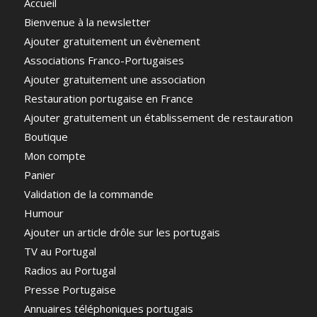
Accueil
Bienvenue à la newsletter
Ajouter gratuitement un évènement
Associations Franco-Portugaises
Ajouter gratuitement une association
Restauration portugaise en France
Ajouter gratuitement un établissement de restauration
Boutique
Mon compte
Panier
Validation de la commande
Humour
Ajouter un article drôle sur les portugais
TV au Portugal
Radios au Portugal
Presse Portugaise
Annuaires téléphoniques portugais