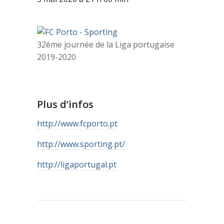
32ème journée de la Liga portugaise
2019-2020
Plus d’infos
http://www.fcporto.pt
http://www.sporting.pt/
http://ligaportugal.pt