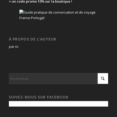
+ un code promo 10% sur la boutique !
À PROPOS DE L’AUTEUR
par ici
SUIVEZ-NOUS SUR FACEBOOK