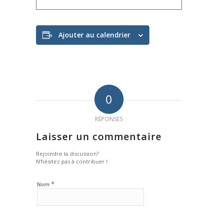
Ajouter au calendrier
0
RÉPONSES
Laisser un commentaire
Rejoindre la discussion?
N’hésitez pas à contribuer !
*
Nom