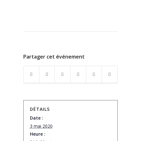
Partager cet événement
DÉTAILS
Date :
3 mai 2020
Heure :