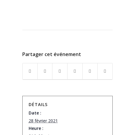
Partager cet événement
DÉTAILS
Date :
28 février 2021
Heure :