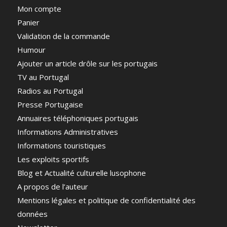
Mon compte
Panier
Validation de la commande
Humour
Ajouter un article drôle sur les portugais
TV au Portugal
Radios au Portugal
Presse Portugaise
Annuaires téléphoniques portugais
Informations Administratives
Informations touristiques
Les exploits sportifs
Blog et Actualité culturelle lusophone
A propos de l’auteur
Mentions légales et politique de confidentialité des
données