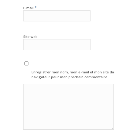
*
E-mail
Site web
Enregistrer mon nom, mon e-mail et mon site dans le
navigateur pour mon prochain commentaire.