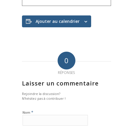
Ajouter au calendrier
0
RÉPONSES
Laisser un commentaire
Rejoindre la discussion?
N’hésitez pas à contribuer !
*
Nom