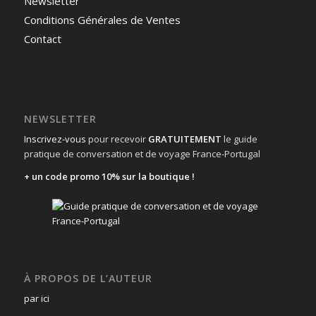
Newsletter
Conditions Générales de Ventes
Contact
NEWSLETTER
Inscrivez-vous
pour recevoir
GRATUITEMENT
le guide
pratique de conversation et de voyage France-Portugal
+ un code promo 10% sur la boutique !
À PROPOS DE L’AUTEUR
par ici