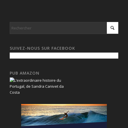
SUIVEZ-NOUS SUR FACEBOOK
PUB AMAZON