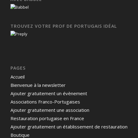
TROUVEZ VOTRE PROF DE PORTUGAIS IDÉAL
PAGES
Accueil
Bienvenue à la newsletter
Ajouter gratuitement un évènement
Associations Franco-Portugaises
Ajouter gratuitement une association
Restauration portugaise en France
Ajouter gratuitement un établissement de restauration
Boutique