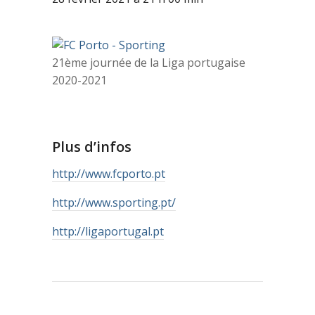
21ème journée de la Liga portugaise
2020-2021
Plus d’infos
http://www.fcporto.pt
http://www.sporting.pt/
http://ligaportugal.pt