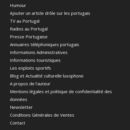
Humour
Ajouter un article drôle sur les portugais
TV au Portugal
Radios au Portugal
Presse Portugaise
Annuaires téléphoniques portugais
Informations Administratives
Informations touristiques
Les exploits sportifs
Blog et Actualité culturelle lusophone
A propos de l’auteur
Mentions légales et politique de confidentialité des
données
Newsletter
Conditions Générales de Ventes
Contact