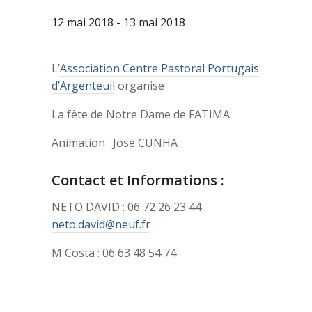
12 mai 2018
-
13 mai 2018
L’
Association Centre Pastoral Portugais
d’Argenteuil
organise
La fête de Notre Dame de FATIMA
Animation : José CUNHA
Contact et Informations :
NETO DAVID : 06 72 26 23 44
neto.david@neuf.fr
M Costa : 06 63 48 54 74