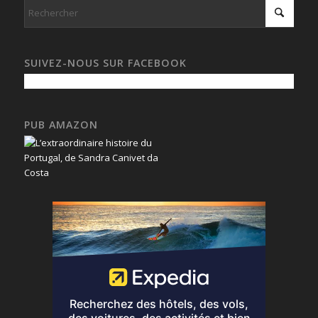
SUIVEZ-NOUS SUR FACEBOOK
PUB AMAZON