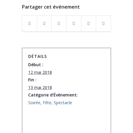
Partager cet événement
DÉTAILS
Début :
12 mai 2018
Fin :
13 mai 2018
Catégorie d’Évènement:
Soirée, Fête, Spectacle