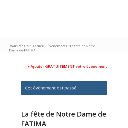
Vous êtes ici :
Accueil
/
Évènements
/
La fête de Notre
Dame de FATIMA
+ Ajouter GRATUITEMENT votre évènement
Cet évènement est passé.
La fête de Notre Dame de
FATIMA