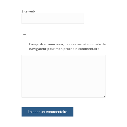
Site web
Enregistrer mon nom, mon e-mail et mon site dans le
navigateur pour mon prochain commentaire.