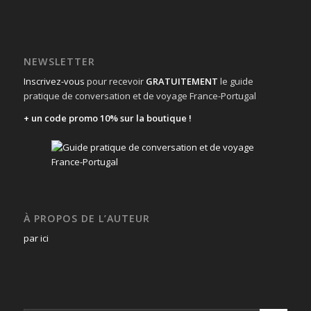
NEWSLETTER
Inscrivez-vous
pour recevoir
GRATUITEMENT
le guide
pratique de conversation et de voyage France-Portugal
+ un code promo 10% sur la boutique !
À PROPOS DE L’AUTEUR
par ici