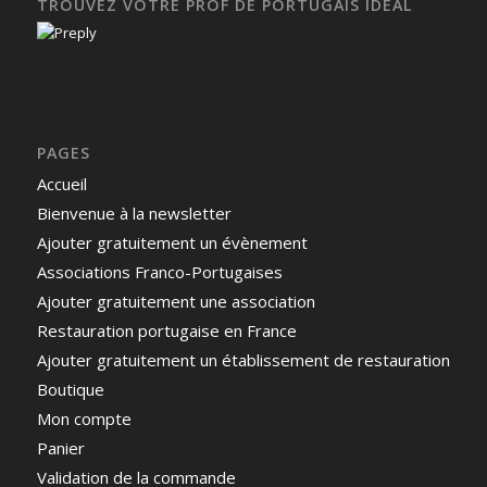
TROUVEZ VOTRE PROF DE PORTUGAIS IDÉAL
PAGES
Accueil
Bienvenue à la newsletter
Ajouter gratuitement un évènement
Associations Franco-Portugaises
Ajouter gratuitement une association
Restauration portugaise en France
Ajouter gratuitement un établissement de restauration
Boutique
Mon compte
Panier
Validation de la commande