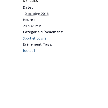
DÉTAILS
Date :
10 octobre 2016
Heure :
20 h 45 min
Catégorie d’Évènement:
Sport et Loisirs
Évènement Tags:
football