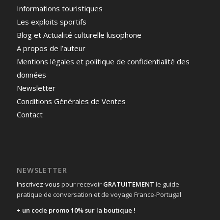
Informations touristiques
Les exploits sportifs
Blog et Actualité culturelle lusophone
A propos de l’auteur
Mentions légales et politique de confidentialité des
données
Newsletter
Conditions Générales de Ventes
Contact
NEWSLETTER
Inscrivez-vous
pour recevoir
GRATUITEMENT
le guide
pratique de conversation et de voyage France-Portugal
+ un code promo 10% sur la boutique !