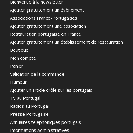
Bienvenue à la newsletter
Ajouter gratuitement un évènement
Associations Franco-Portugaises
Ajouter gratuitement une association
Restauration portugaise en France
Ajouter gratuitement un établissement de restauration
Boutique
Mon compte
Panier
Validation de la commande
Humour
Ajouter un article drôle sur les portugais
TV au Portugal
Radios au Portugal
Presse Portugaise
Annuaires téléphoniques portugais
Informations Administratives