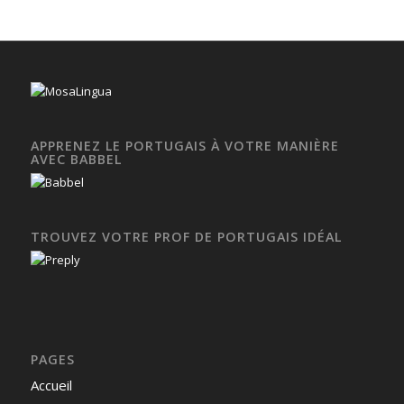
APPRENEZ LE PORTUGAIS À VOTRE MANIÈRE
AVEC BABBEL
TROUVEZ VOTRE PROF DE PORTUGAIS IDÉAL
PAGES
Accueil