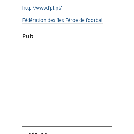
http://www.fpf.pt/
Fédération des îles Féroé de football
Pub