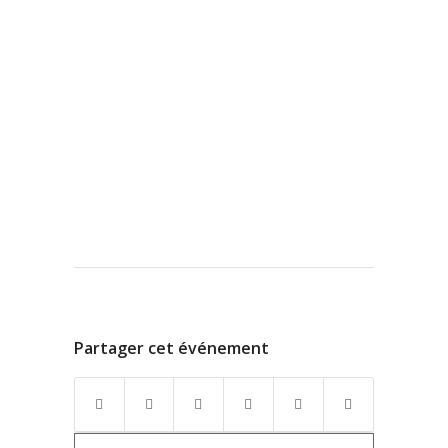
Partager cet événement