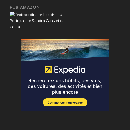
PUB AMAZON