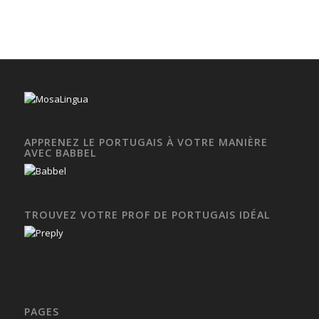
APPRENEZ LE PORTUGAIS À VOTRE MANIÈRE
AVEC BABBEL
TROUVEZ VOTRE PROF DE PORTUGAIS IDÉAL
PAGES