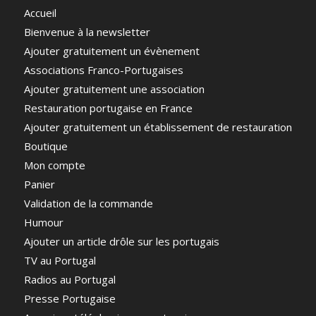
Accueil
Bienvenue à la newsletter
Ajouter gratuitement un évènement
Associations Franco-Portugaises
Ajouter gratuitement une association
Restauration portugaise en France
Ajouter gratuitement un établissement de restauration
Boutique
Mon compte
Panier
Validation de la commande
Humour
Ajouter un article drôle sur les portugais
TV au Portugal
Radios au Portugal
Presse Portugaise