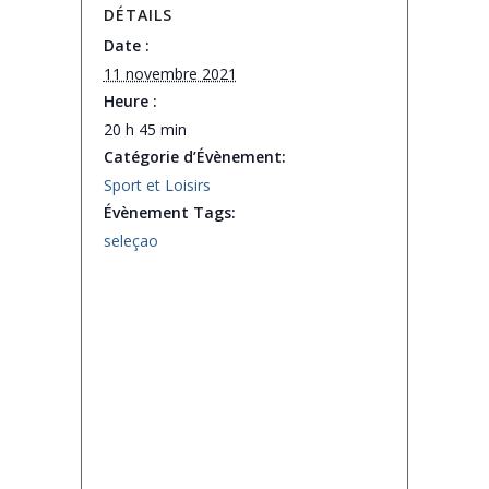
DÉTAILS
Date :
11 novembre 2021
Heure :
20 h 45 min
Catégorie d’Évènement:
Sport et Loisirs
Évènement Tags:
seleçao