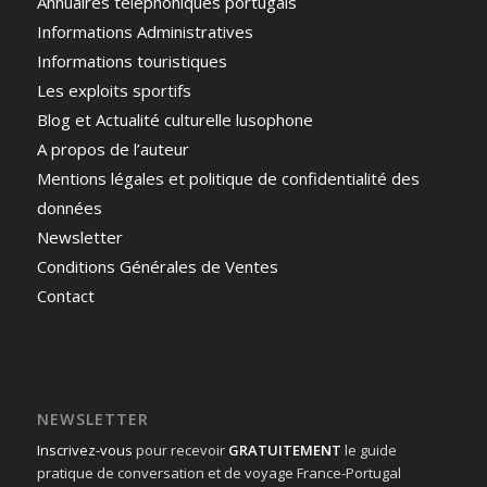
Annuaires téléphoniques portugais
Informations Administratives
Informations touristiques
Les exploits sportifs
Blog et Actualité culturelle lusophone
A propos de l’auteur
Mentions légales et politique de confidentialité des
données
Newsletter
Conditions Générales de Ventes
Contact
NEWSLETTER
Inscrivez-vous
pour recevoir
GRATUITEMENT
le guide
pratique de conversation et de voyage France-Portugal