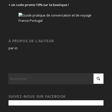
+ un code promo 10% sur la boutique !
À PROPOS DE L’AUTEUR
par ici
SUIVEZ-NOUS SUR FACEBOOK