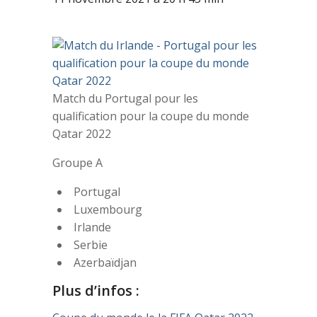
Match du Portugal pour les
qualification pour la coupe du monde
Qatar 2022
Groupe A
Portugal
Luxembourg
Irlande
Serbie
Azerbaïdjan
Plus d’infos :