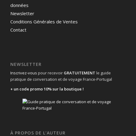
données
Newsletter
Conditions Générales de Ventes
Contact
NEWSLETTER
Inscrivez-vous
pour recevoir
GRATUITEMENT
le guide
pratique de conversation et de voyage France-Portugal
+ un code promo 10% sur la boutique !
À PROPOS DE L’AUTEUR