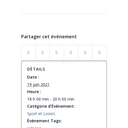
Partager cet événement
DÉTAILS
Date :
19 juin 2021
Heure :
18 h 00 min - 20 h 00 min
Catégorie d’Évènement:
Sport et Loisirs
Évènement Tags: