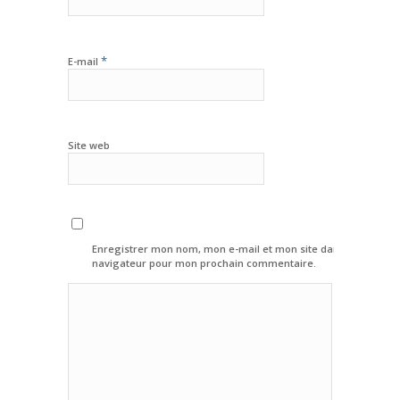
*
E-mail
Site web
Enregistrer mon nom, mon e-mail et mon site dans le
navigateur pour mon prochain commentaire.