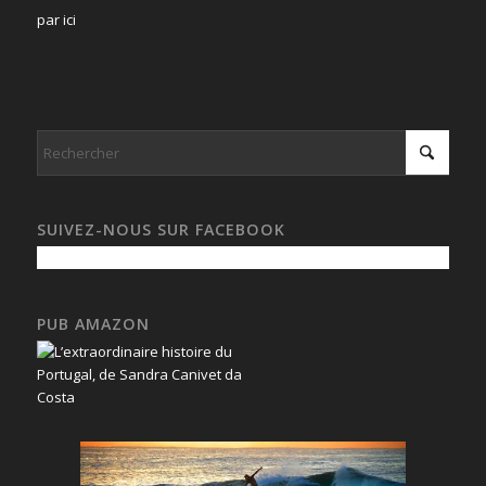
par ici
SUIVEZ-NOUS SUR FACEBOOK
PUB AMAZON