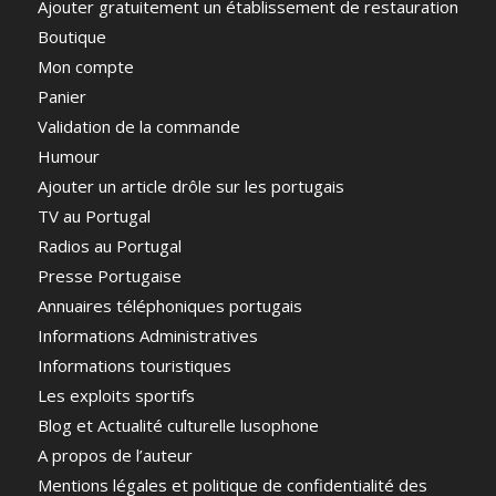
Ajouter gratuitement un établissement de restauration
Boutique
Mon compte
Panier
Validation de la commande
Humour
Ajouter un article drôle sur les portugais
TV au Portugal
Radios au Portugal
Presse Portugaise
Annuaires téléphoniques portugais
Informations Administratives
Informations touristiques
Les exploits sportifs
Blog et Actualité culturelle lusophone
A propos de l’auteur
Mentions légales et politique de confidentialité des