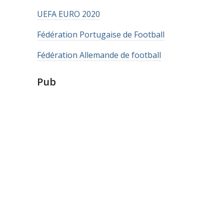
UEFA EURO 2020
Fédération Portugaise de Football
Fédération Allemande de football
Pub