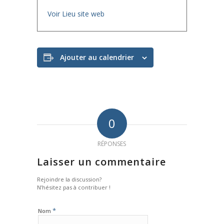
Voir Lieu site web
Ajouter au calendrier
0
RÉPONSES
Laisser un commentaire
Rejoindre la discussion?
N’hésitez pas à contribuer !
*
Nom