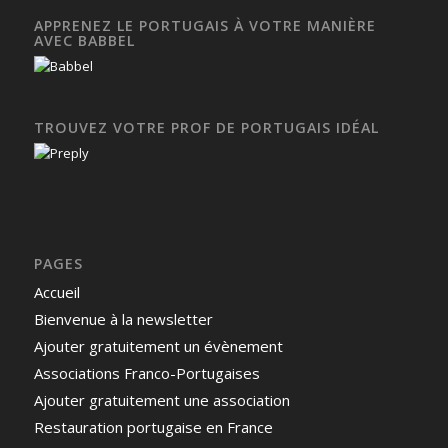
APPRENEZ LE PORTUGAIS À VOTRE MANIÈRE
AVEC BABBEL
TROUVEZ VOTRE PROF DE PORTUGAIS IDÉAL
PAGES
Accueil
Bienvenue à la newsletter
Ajouter gratuitement un évènement
Associations Franco-Portugaises
Ajouter gratuitement une association
Restauration portugaise en France