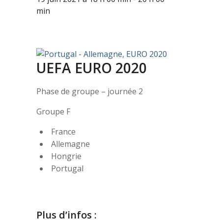
min
UEFA EURO 2020
Phase de groupe – journée 2
Groupe F
France
Allemagne
Hongrie
Portugal
Plus d’infos :