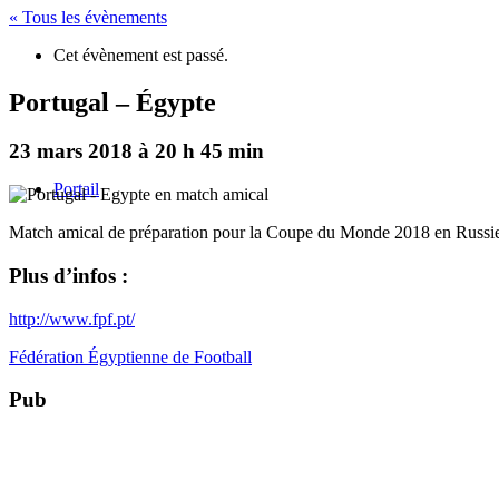
« Tous les évènements
Cet évènement est passé.
Portugal – Égypte
23 mars 2018 à 20 h 45 min
Portail
Match amical de préparation pour la Coupe du Monde 2018 en Russi
Plus d’infos :
http://www.fpf.pt/
Fédération Égyptienne de Football
Pub