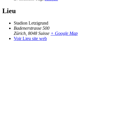
Lieu
Stadion Letzigrund
Badenerstrasse 500
Zürich
,
8048
Suisse
+ Google Map
Voir Lieu site web