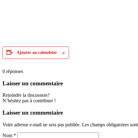
Ajouter au calendrier
0
réponses
Laisser un commentaire
Rejoindre la discussion?
N’hésitez pas à contribuer !
Laisser un commentaire
Votre adresse e-mail ne sera pas publiée.
Les champs obligatoires son
Nom
*