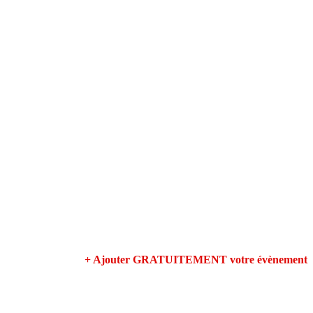
+ Ajouter GRATUITEMENT votre évènement