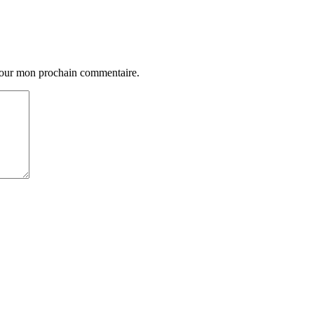
 pour mon prochain commentaire.