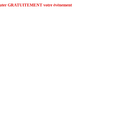
outer GRATUITEMENT votre évènement