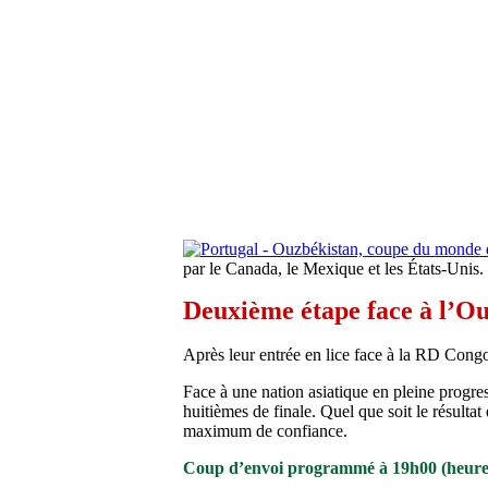
par le Canada, le Mexique et les États-Unis.
Deuxième étape face à l’Ou
Après leur entrée en lice face à la RD Cong
Face à une nation asiatique en pleine progres
huitièmes de finale. Quel que soit le résulta
maximum de confiance.
Coup d’envoi programmé à 19h00 (heure fr