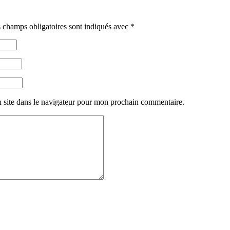
 champs obligatoires sont indiqués avec
*
 site dans le navigateur pour mon prochain commentaire.