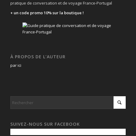
pratique de conversation et de voyage France-Portugal
+ un code promo 10% sur la boutique !
À PROPOS DE L’AUTEUR
par ici
SUIVEZ-NOUS SUR FACEBOOK