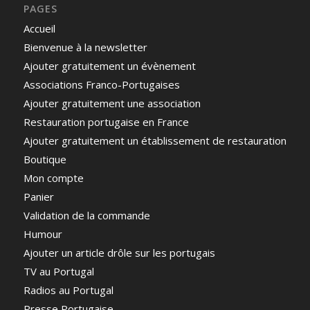
PAGES
Accueil
Bienvenue à la newsletter
Ajouter gratuitement un évènement
Associations Franco-Portugaises
Ajouter gratuitement une association
Restauration portugaise en France
Ajouter gratuitement un établissement de restauration
Boutique
Mon compte
Panier
Validation de la commande
Humour
Ajouter un article drôle sur les portugais
TV au Portugal
Radios au Portugal
Presse Portugaise