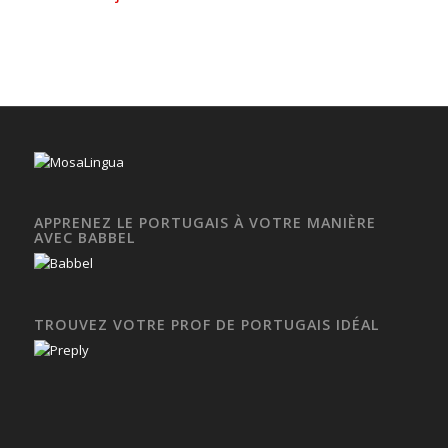
APPRENEZ LE PORTUGAIS À VOTRE MANIÈRE
AVEC BABBEL
TROUVEZ VOTRE PROF DE PORTUGAIS IDÉAL