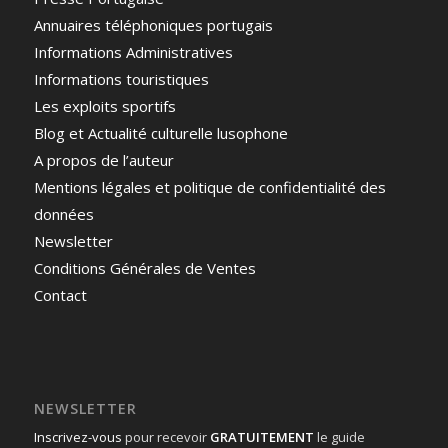
Annuaires téléphoniques portugais
Informations Administratives
Informations touristiques
Les exploits sportifs
Blog et Actualité culturelle lusophone
A propos de l’auteur
Mentions légales et politique de confidentialité des
données
Newsletter
Conditions Générales de Ventes
Contact
NEWSLETTER
Inscrivez-vous
pour recevoir
GRATUITEMENT
le guide