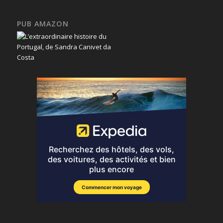
PUB AMAZON