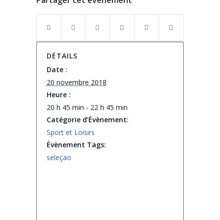
Partager cet événement
DÉTAILS
Date :
20 novembre 2018
Heure :
20 h 45 min - 22 h 45 min
Catégorie d’Évènement:
Sport et Loisirs
Évènement Tags:
seleçao