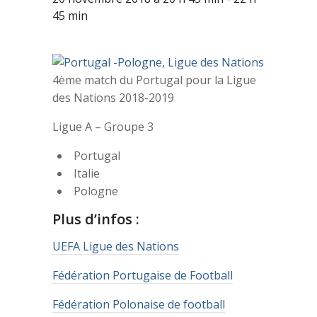
45 min
4ème match du Portugal pour la Ligue
des Nations 2018-2019
Ligue A – Groupe 3
Portugal
Italie
Pologne
Plus d’infos :
UEFA Ligue des Nations
Fédération Portugaise de Football
Fédération Polonaise de football