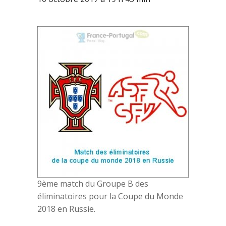
9ème match du Groupe B des
éliminatoires pour la Coupe du Monde
2018 en Russie.