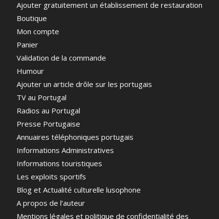
Ajouter gratuitement un établissement de restauration
Boutique
Mon compte
Panier
Validation de la commande
Humour
Ajouter un article drôle sur les portugais
TV au Portugal
Radios au Portugal
Presse Portugaise
Annuaires téléphoniques portugais
Informations Administratives
Informations touristiques
Les exploits sportifs
Blog et Actualité culturelle lusophone
A propos de l’auteur
Mentions légales et politique de confidentialité des