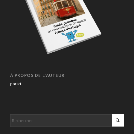
À PROPOS DE L’AUTEUR
par ici