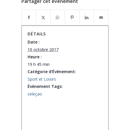
Partager cet événement
DÉTAILS
Date :
10 octobre 2017
Heure :
19 h 45 min
Catégorie d’Évènement:
Sport et Loisirs
Évènement Tags:
seleçao