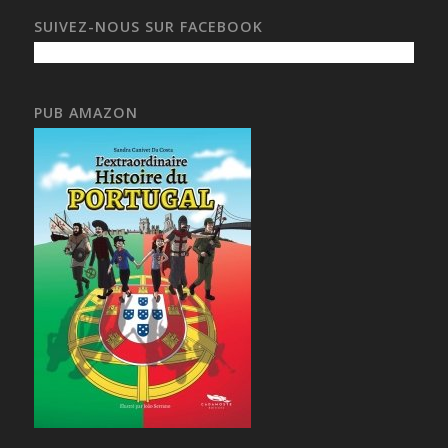
SUIVEZ-NOUS SUR FACEBOOK
PUB AMAZON