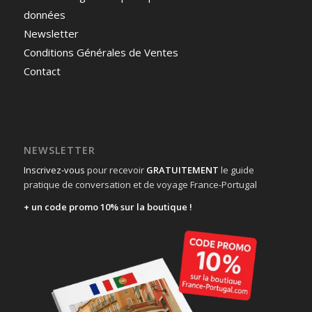
données
Newsletter
Conditions Générales de Ventes
Contact
NEWSLETTER
Inscrivez-vous
pour recevoir
GRATUITEMENT
le guide
pratique de conversation et de voyage France-Portugal
+ un code promo 10% sur la boutique !