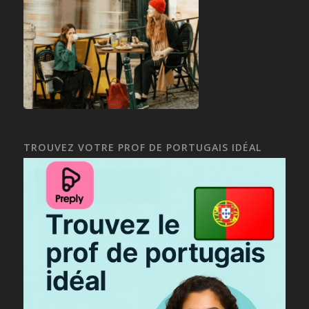
TROUVEZ VOTRE PROF DE PORTUGAIS IDÉAL