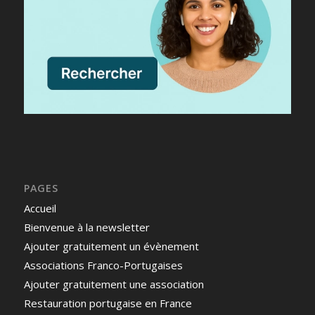
PAGES
Accueil
Bienvenue à la newsletter
Ajouter gratuitement un évènement
Associations Franco-Portugaises
Ajouter gratuitement une association
Restauration portugaise en France