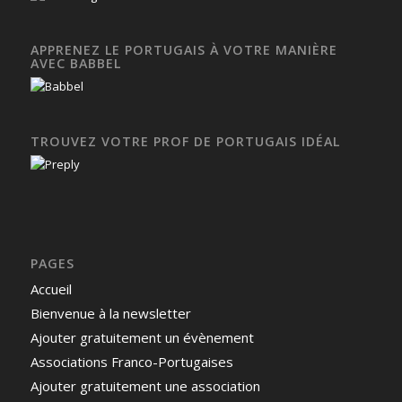
APPRENEZ LE PORTUGAIS À VOTRE MANIÈRE
AVEC BABBEL
TROUVEZ VOTRE PROF DE PORTUGAIS IDÉAL
PAGES
Accueil
Bienvenue à la newsletter
Ajouter gratuitement un évènement
Associations Franco-Portugaises
Ajouter gratuitement une association