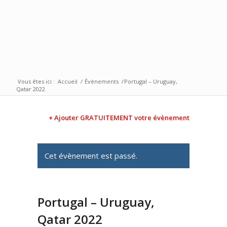
Vous êtes ici :
Accueil
/
Évènements
/
Portugal – Uruguay,
Qatar 2022
+ Ajouter GRATUITEMENT votre évènement
Cet évènement est passé.
Portugal – Uruguay,
Qatar 2022