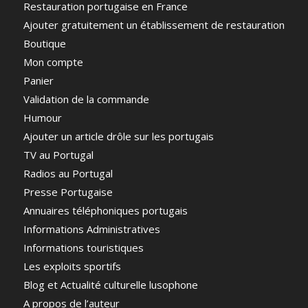
Restauration portugaise en France
Ajouter gratuitement un établissement de restauration
Boutique
Mon compte
Panier
Validation de la commande
Humour
Ajouter un article drôle sur les portugais
TV au Portugal
Radios au Portugal
Presse Portugaise
Annuaires téléphoniques portugais
Informations Administratives
Informations touristiques
Les exploits sportifs
Blog et Actualité culturelle lusophone
A propos de l’auteur