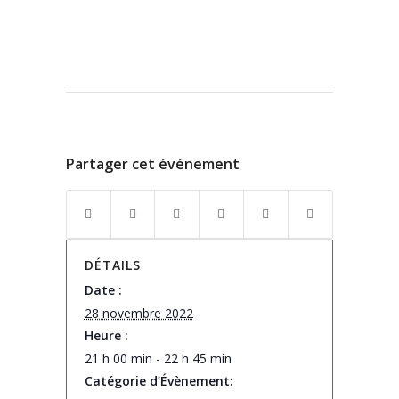
Partager cet événement
DÉTAILS
Date :
28 novembre 2022
Heure :
21 h 00 min - 22 h 45 min
Catégorie d’Évènement: