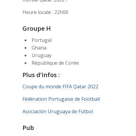
Heure locale : 22h00
Groupe H
Portugal
Ghana
Uruguay
République de Corée
Plus d’infos :
Coupe du monde FIFA Qatar 2022
Fédération Portugaise de Football
Asociación Uruguaya de Fútbol
Pub