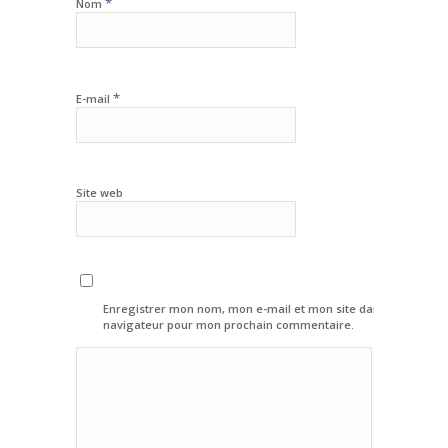
*
Nom
*
E-mail
Site web
Enregistrer mon nom, mon e-mail et mon site dans le
navigateur pour mon prochain commentaire.