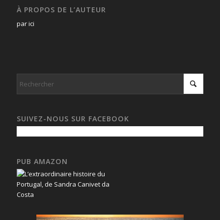
À PROPOS DE L’AUTEUR
par ici
SUIVEZ-NOUS SUR FACEBOOK
PUB AMAZON