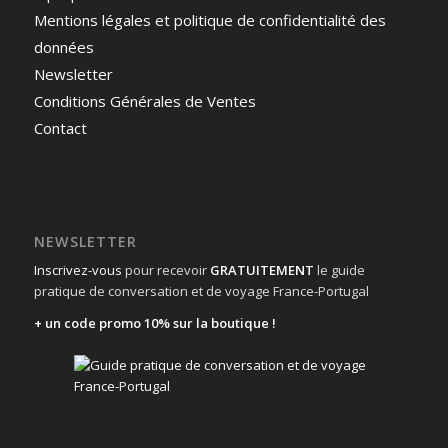
Mentions légales et politique de confidentialité des
données
Newsletter
Conditions Générales de Ventes
Contact
NEWSLETTER
Inscrivez-vous
pour recevoir
GRATUITEMENT
le guide
pratique de conversation et de voyage France-Portugal
+ un code promo 10% sur la boutique !