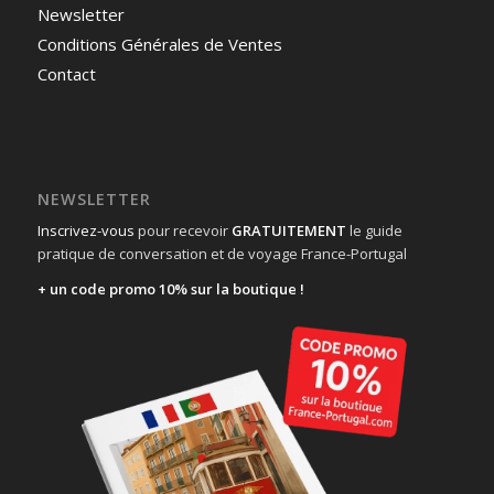
Newsletter
Conditions Générales de Ventes
Contact
NEWSLETTER
Inscrivez-vous
pour recevoir
GRATUITEMENT
le guide
pratique de conversation et de voyage France-Portugal
+ un code promo 10% sur la boutique !