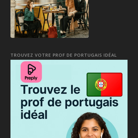
TROUVEZ VOTRE PROF DE PORTUGAIS IDÉAL