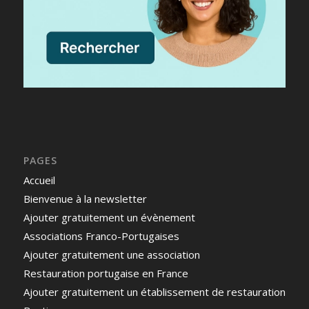
PAGES
Accueil
Bienvenue à la newsletter
Ajouter gratuitement un évènement
Associations Franco-Portugaises
Ajouter gratuitement une association
Restauration portugaise en France
Ajouter gratuitement un établissement de restauration