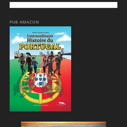
PUB AMAZON