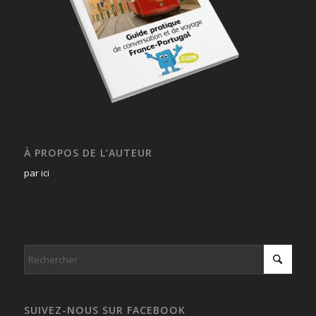
À PROPOS DE L’AUTEUR
par ici
SUIVEZ-NOUS SUR FACEBOOK