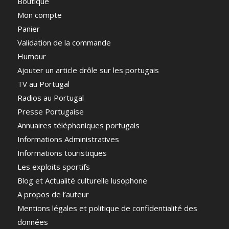
Boutique
Mon compte
Panier
Validation de la commande
Humour
Ajouter un article drôle sur les portugais
TV au Portugal
Radios au Portugal
Presse Portugaise
Annuaires téléphoniques portugais
Informations Administratives
Informations touristiques
Les exploits sportifs
Blog et Actualité culturelle lusophone
A propos de l’auteur
Mentions légales et politique de confidentialité des
données