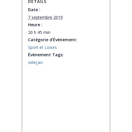
DÉTAILS
Date :
7 septembre 2019
Heure :
20 h 45 min
Catégorie d’Évènement:
Sport et Loisirs
Évènement Tags:
seleçao