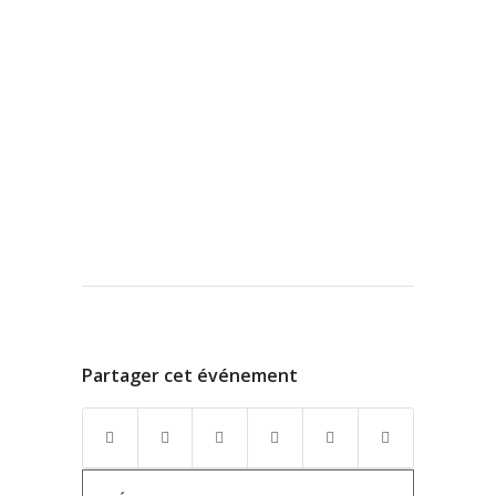
Partager cet événement