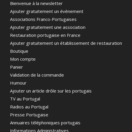
Bienvenue à la newsletter
Ajouter gratuitement un évènement
Associations Franco-Portugaises
Ajouter gratuitement une association
Restauration portugaise en France
Ajouter gratuitement un établissement de restauration
Boutique
Mon compte
Panier
Validation de la commande
Humour
Ajouter un article drôle sur les portugais
TV au Portugal
Radios au Portugal
Presse Portugaise
Annuaires téléphoniques portugais
Informations Administratives