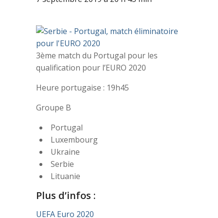
3ème match du Portugal pour les
qualification pour l’EURO 2020
Heure portugaise : 19h45
Groupe B
Portugal
Luxembourg
Ukraine
Serbie
Lituanie
Plus d’infos :
UEFA Euro 2020