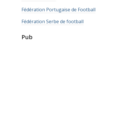
Fédération Portugaise de Football
Fédération Serbe de football
Pub