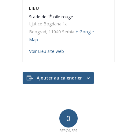
LIEU
Stade de l’Étoile rouge
Ljutice Bogdana 1a
Beograd
,
11040
Serbia
+ Google
Map
Voir Lieu site web
Ajouter au calendrier
0
RÉPONSES