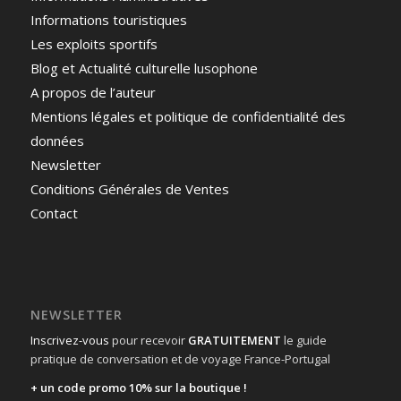
Informations touristiques
Les exploits sportifs
Blog et Actualité culturelle lusophone
A propos de l’auteur
Mentions légales et politique de confidentialité des
données
Newsletter
Conditions Générales de Ventes
Contact
NEWSLETTER
Inscrivez-vous
pour recevoir
GRATUITEMENT
le guide
pratique de conversation et de voyage France-Portugal
+ un code promo 10% sur la boutique !