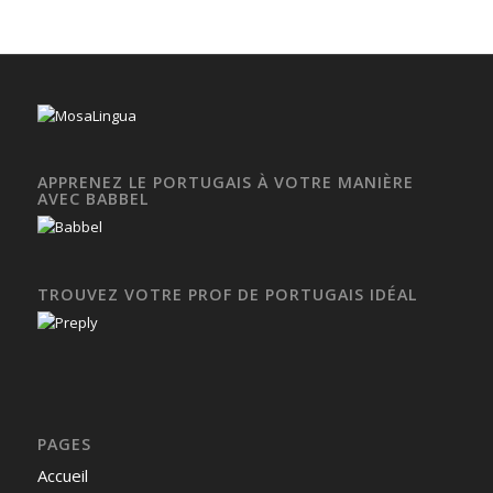
APPRENEZ LE PORTUGAIS À VOTRE MANIÈRE
AVEC BABBEL
TROUVEZ VOTRE PROF DE PORTUGAIS IDÉAL
PAGES
Accueil