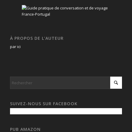
À PROPOS DE L’AUTEUR
par ici
SUIVEZ-NOUS SUR FACEBOOK
PUB AMAZON