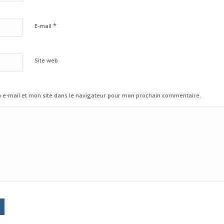
*
E-mail
Site web
e-mail et mon site dans le navigateur pour mon prochain commentaire.