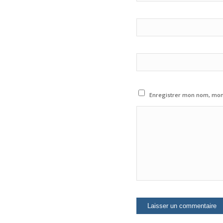
Enregistrer mon nom, mon 