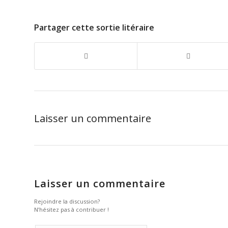
Partager cette sortie litéraire
Laisser un commentaire
Laisser un commentaire
Rejoindre la discussion?
N’hésitez pas à contribuer !