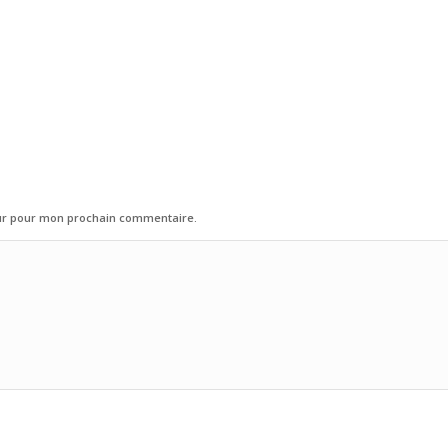
eur pour mon prochain commentaire.