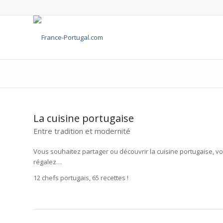
La cuisine portugaise
Entre tradition et modernité
Vous souhaitez partager ou découvrir la cuisine portugaise, voi
régalez…
12 chefs portugais, 65 recettes !