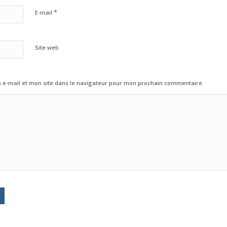
*
E-mail
Site web
e-mail et mon site dans le navigateur pour mon prochain commentaire.