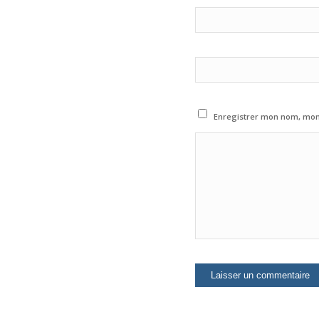
Enregistrer mon nom, mon 