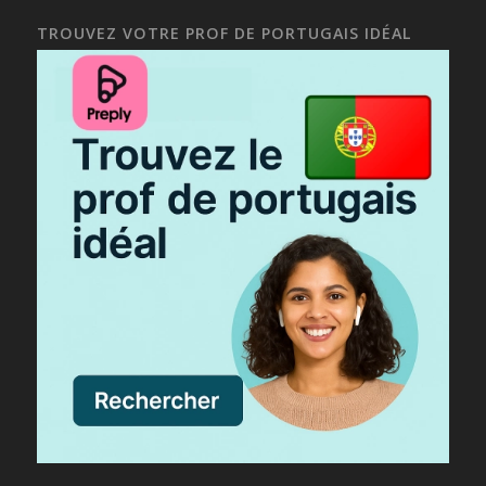
TROUVEZ VOTRE PROF DE PORTUGAIS IDÉAL