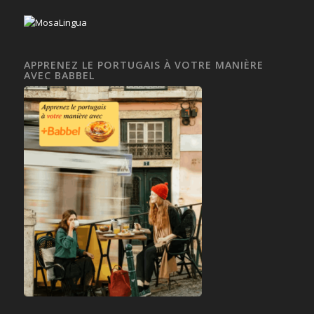
APPRENEZ LE PORTUGAIS À VOTRE MANIÈRE
AVEC BABBEL