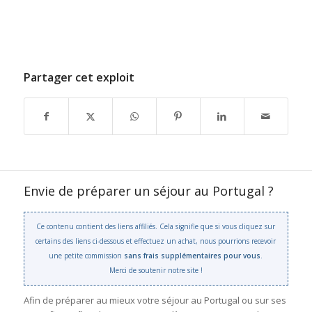
Partager cet exploit
Envie de préparer un séjour au Portugal ?
Ce contenu contient des liens affiliés. Cela signifie que si vous cliquez sur
certains des liens ci-dessous et effectuez un achat, nous pourrions recevoir
une petite commission
sans frais supplémentaires pour vous
.
Merci de soutenir notre site !
Afin de préparer au mieux votre séjour au Portugal ou sur ses