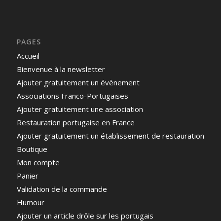
PAGES
Accueil
Bienvenue à la newsletter
Ajouter gratuitement un évènement
Associations Franco-Portugaises
Ajouter gratuitement une association
Restauration portugaise en France
Ajouter gratuitement un établissement de restauration
Boutique
Mon compte
Panier
Validation de la commande
Humour
Ajouter un article drôle sur les portugais