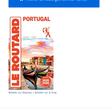
Acheter sur Amazon
|
Acheter sur la Fnac