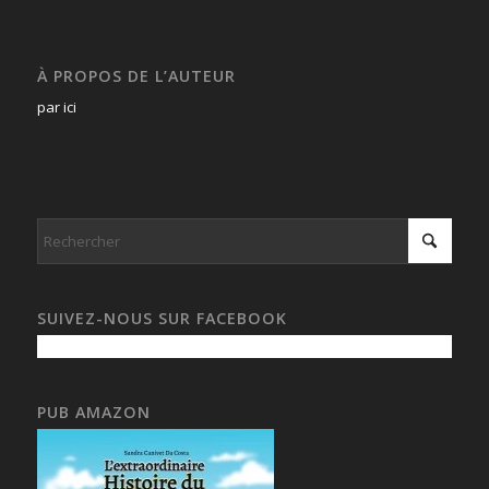
À PROPOS DE L’AUTEUR
par ici
SUIVEZ-NOUS SUR FACEBOOK
PUB AMAZON