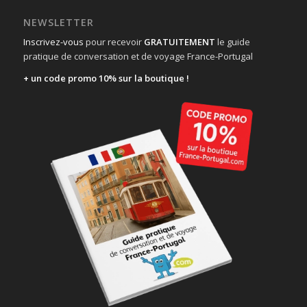
NEWSLETTER
Inscrivez-vous
pour recevoir
GRATUITEMENT
le guide
pratique de conversation et de voyage France-Portugal
+ un code promo 10% sur la boutique !