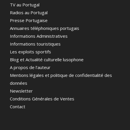
TV au Portugal
Radios au Portugal
Presse Portugaise
Annuaires téléphoniques portugais
Informations Administratives
Informations touristiques
Les exploits sportifs
Blog et Actualité culturelle lusophone
A propos de l’auteur
Mentions légales et politique de confidentialité des
données
Newsletter
Conditions Générales de Ventes
Contact