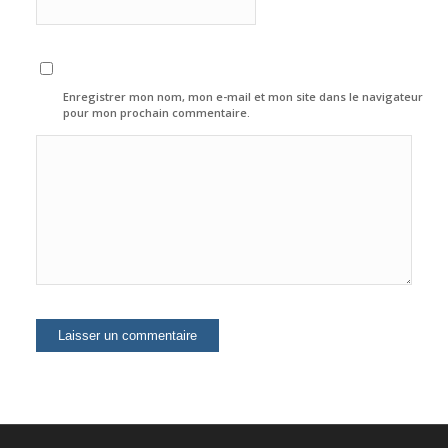
Enregistrer mon nom, mon e-mail et mon site dans le navigateur
pour mon prochain commentaire.