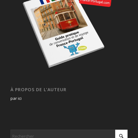
À PROPOS DE L’AUTEUR
par ici