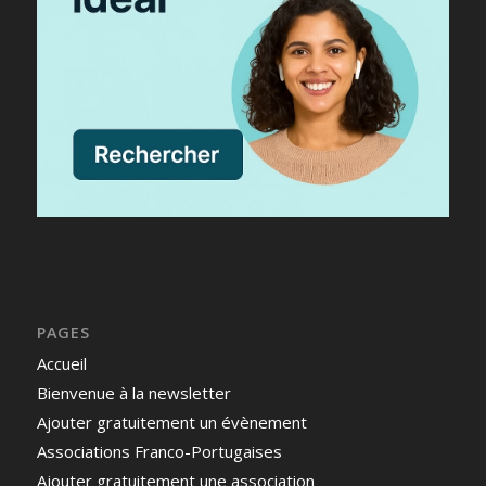
PAGES
Accueil
Bienvenue à la newsletter
Ajouter gratuitement un évènement
Associations Franco-Portugaises
Ajouter gratuitement une association