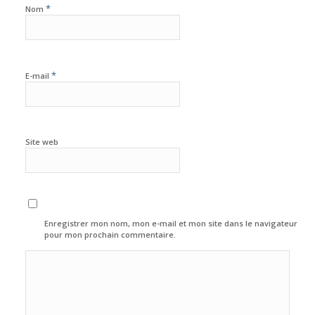
*
Nom
*
E-mail
Site web
Enregistrer mon nom, mon e-mail et mon site dans le navigateur
pour mon prochain commentaire.