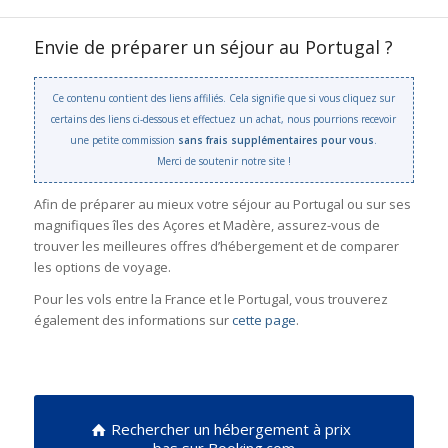
Envie de préparer un séjour au Portugal ?
Ce contenu contient des liens affiliés. Cela signifie que si vous cliquez sur
certains des liens ci-dessous et effectuez un achat, nous pourrions recevoir
une petite commission
sans frais supplémentaires pour vous
.
Merci de soutenir notre site !
Afin de préparer au mieux votre séjour au Portugal ou sur ses
magnifiques îles des Açores et Madère, assurez-vous de
trouver les meilleures offres d’hébergement et de comparer
les options de voyage.
Pour les vols entre la France et le Portugal, vous trouverez
également des informations sur
cette page
.
Rechercher un hébergement à prix