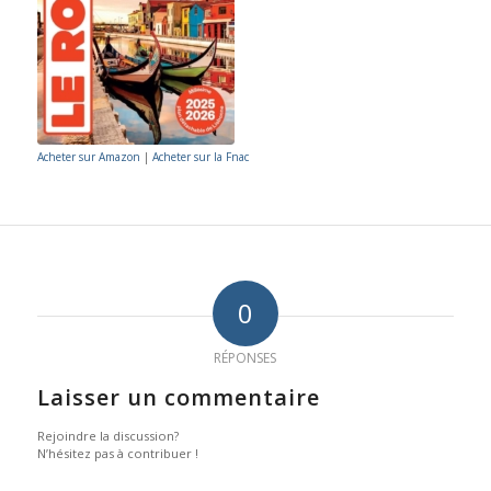
Acheter sur Amazon
|
Acheter sur la Fnac
0
RÉPONSES
Laisser un commentaire
Rejoindre la discussion?
N’hésitez pas à contribuer !