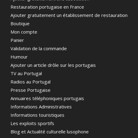
Restauration portugaise en France
Ajouter gratuitement un établissement de restauration
Boutique
Mon compte
Panier
Validation de la commande
Humour
Ajouter un article drôle sur les portugais
TV au Portugal
Radios au Portugal
Presse Portugaise
Annuaires téléphoniques portugais
Informations Administratives
Informations touristiques
Les exploits sportifs
Blog et Actualité culturelle lusophone