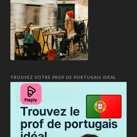
TROUVEZ VOTRE PROF DE PORTUGAIS IDÉAL