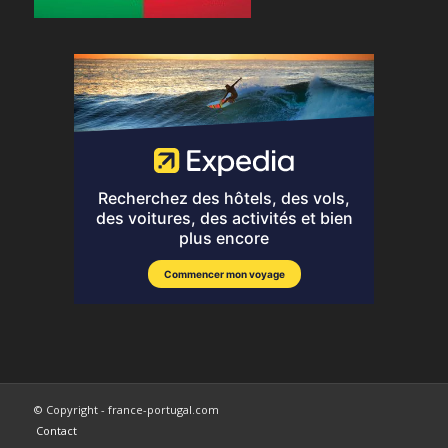
© Copyright - france-portugal.com
Contact