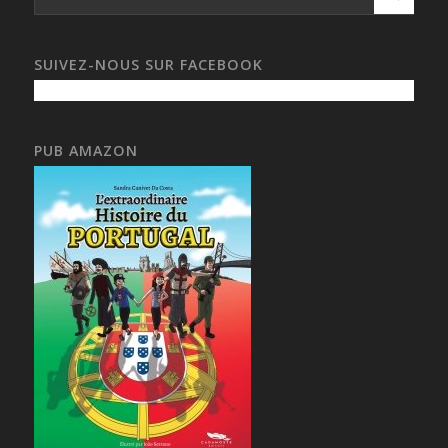
SUIVEZ-NOUS SUR FACEBOOK
PUB AMAZON