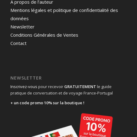
A propos de l’auteur
Mentions légales et politique de confidentialité des
données
Newsletter
Conditions Générales de Ventes
Contact
NEWSLETTER
Inscrivez-vous
pour recevoir
GRATUITEMENT
le guide
pratique de conversation et de voyage France-Portugal
+ un code promo 10% sur la boutique !