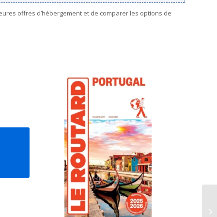
leures offres d’hébergement et de comparer les options de