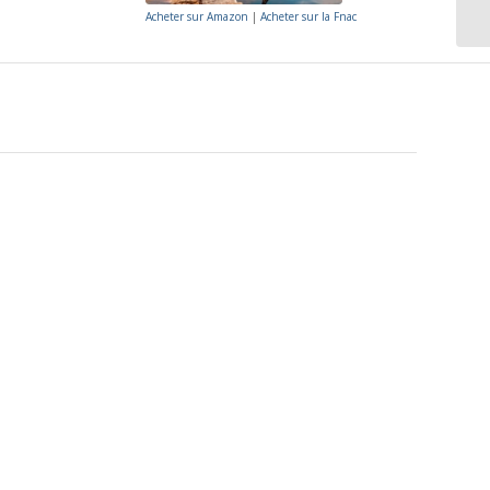
Acheter sur Amazon
|
Acheter sur la Fnac