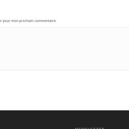
eur pour mon prochain commentaire.