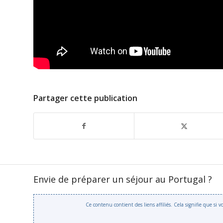
Partager cette publication
Envie de préparer un séjour au Portugal ?
Ce contenu contient des liens affiliés. Cela signifie que si