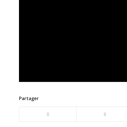
Partager