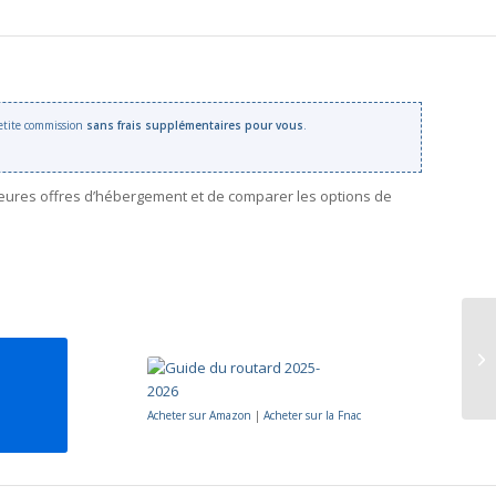
 petite commission
sans frais supplémentaires pour vous
.
leures offres d’hébergement et de comparer les options de
Acheter sur Amazon
|
Acheter sur la Fnac