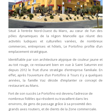
Situé à l’entrée Nord-Ouest du Mans, au cœur de l’un des
pôles dynamiques de la région Mancelle qui réunit des
activités ludiques et culturelles variées, de nombreux
commerces, entreprises et hôtels, Le Portofino profite d’un
emplacement stratégique.
Identifiable par son architecture atypique de couleur jaune et
au toit rouge, ce restaurant bien en vue à Saint Saturnin est
depuis 2012 le fruit d’une stratégie d’entreprise familiale. En
effet, après l’ouverture d’un Portofino à Tours il y a quelques
années, la famille Vaz décide d’implanter ce concept de
restaurant au Mans.
Fort de son succès Le Portofino est devenu l’adresse de
nombreux fidèles qui résident ou travaillent dans les
environs, de gens de passage grâce à sa proximité des
grands axes routiers, et de clients de la Zone commerciale.