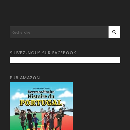
SUIVEZ-NOUS SUR FACEBOOK
PUB AMAZON