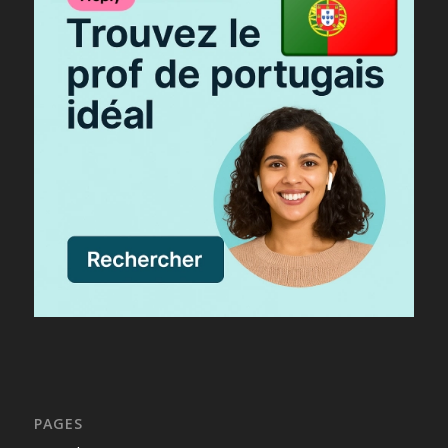
PAGES