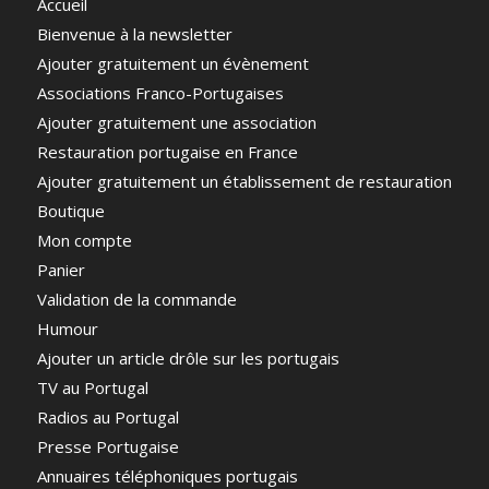
Accueil
Bienvenue à la newsletter
Ajouter gratuitement un évènement
Associations Franco-Portugaises
Ajouter gratuitement une association
Restauration portugaise en France
Ajouter gratuitement un établissement de restauration
Boutique
Mon compte
Panier
Validation de la commande
Humour
Ajouter un article drôle sur les portugais
TV au Portugal
Radios au Portugal
Presse Portugaise
Annuaires téléphoniques portugais