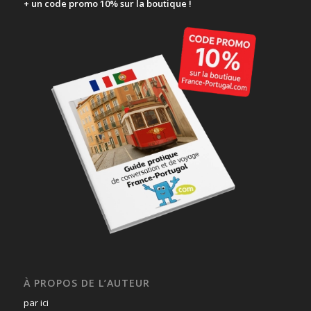
+ un code promo 10% sur la boutique !
À PROPOS DE L’AUTEUR
par ici