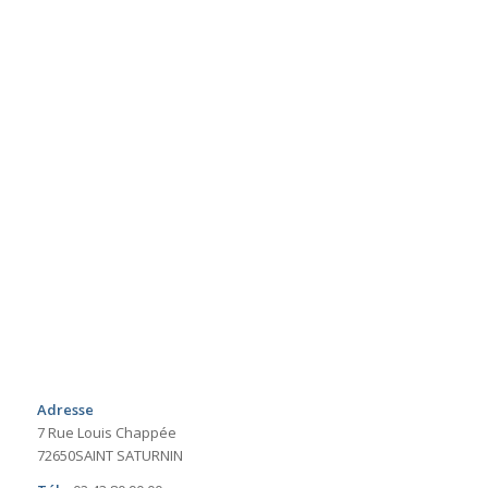
Adresse
7 Rue Louis Chappée
72650SAINT SATURNIN