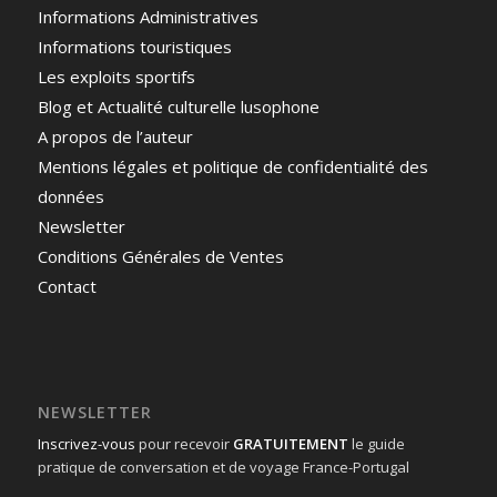
Informations Administratives
Informations touristiques
Les exploits sportifs
Blog et Actualité culturelle lusophone
A propos de l’auteur
Mentions légales et politique de confidentialité des
données
Newsletter
Conditions Générales de Ventes
Contact
NEWSLETTER
Inscrivez-vous
pour recevoir
GRATUITEMENT
le guide
pratique de conversation et de voyage France-Portugal