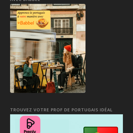
TROUVEZ VOTRE PROF DE PORTUGAIS IDÉAL