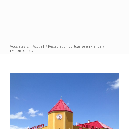
Vous êtes ici :
Accueil
/
Restauration portugaise en France
/
LE PORTOFINO