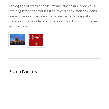
Une équipe professionnelle, dynamique et impliquée vous
fera déguster des produits frais et cuisinés « maison » dans
une ambiance conviviale et familiale. Le décor original et
chaleureux de la salle conjugue les codes du Portofino à ceux
de la brasserie.
Plan d’accès