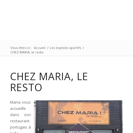
Vous êtes ici :
Accueil
/
Les exploits sportifs
/
CHEZ MARIA, le resto
CHEZ MARIA, LE
RESTO
Maria vous
accueille
dans son
restaurant
portugais à