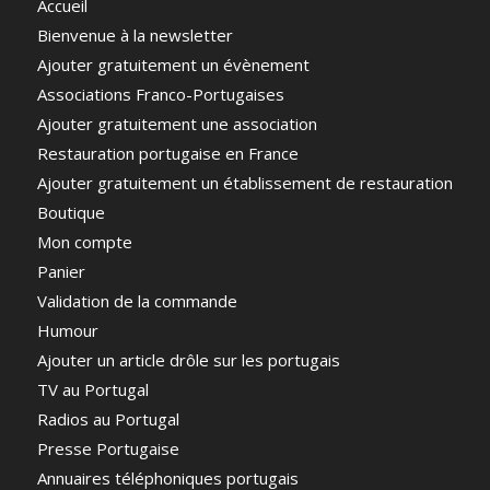
Accueil
Bienvenue à la newsletter
Ajouter gratuitement un évènement
Associations Franco-Portugaises
Ajouter gratuitement une association
Restauration portugaise en France
Ajouter gratuitement un établissement de restauration
Boutique
Mon compte
Panier
Validation de la commande
Humour
Ajouter un article drôle sur les portugais
TV au Portugal
Radios au Portugal
Presse Portugaise
Annuaires téléphoniques portugais