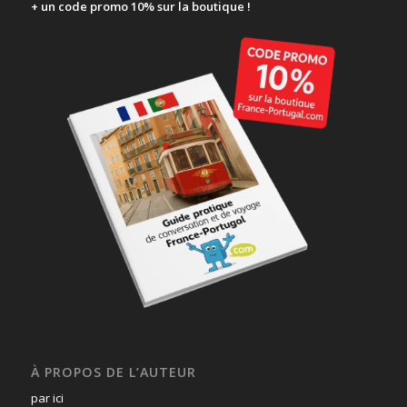
+ un code promo 10% sur la boutique !
À PROPOS DE L’AUTEUR
par ici