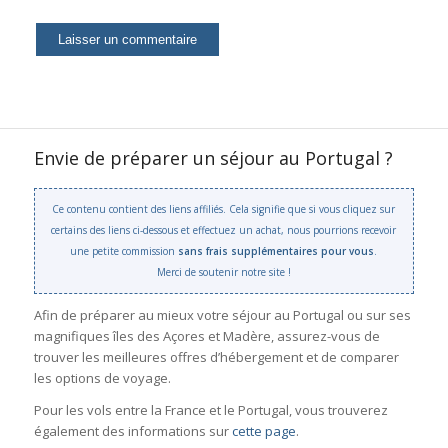
Envie de préparer un séjour au Portugal ?
Ce contenu contient des liens affiliés. Cela signifie que si vous cliquez sur
certains des liens ci-dessous et effectuez un achat, nous pourrions recevoir
une petite commission
sans frais supplémentaires pour vous
.
Merci de soutenir notre site !
Afin de préparer au mieux votre séjour au Portugal ou sur ses
magnifiques îles des Açores et Madère, assurez-vous de
trouver les meilleures offres d’hébergement et de comparer
les options de voyage.
Pour les vols entre la France et le Portugal, vous trouverez
également des informations sur
cette page
.