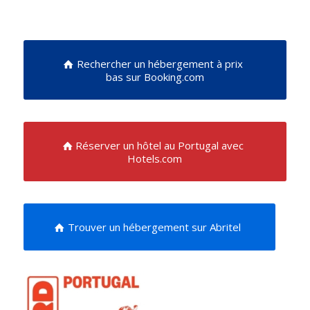
Rechercher un hébergement à prix
bas sur Booking.com
Réserver un hôtel au Portugal avec
Hotels.com
Trouver un hébergement sur Abritel