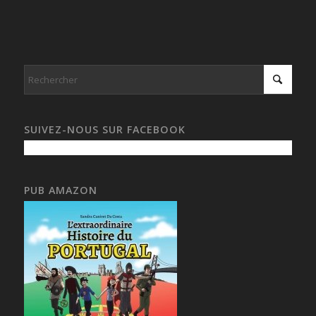
SUIVEZ-NOUS SUR FACEBOOK
PUB AMAZON