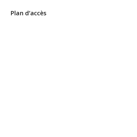
Plan d’accès