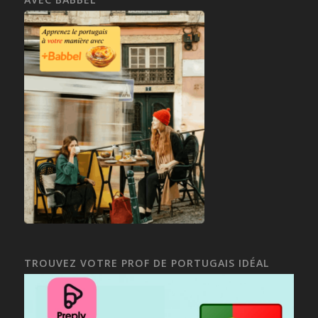
TROUVEZ VOTRE PROF DE PORTUGAIS IDÉAL