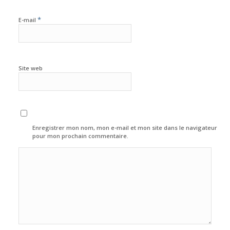
*
E-mail
Site web
Enregistrer mon nom, mon e-mail et mon site dans le navigateur
pour mon prochain commentaire.