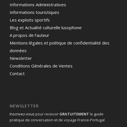
Informations Administratives
Informations touristiques
Les exploits sportifs
Blog et Actualité culturelle lusophone
A propos de l’auteur
Mentions légales et politique de confidentialité des
données
Newsletter
Conditions Générales de Ventes
Contact
NEWSLETTER
Inscrivez-vous
pour recevoir
GRATUITEMENT
le guide
pratique de conversation et de voyage France-Portugal