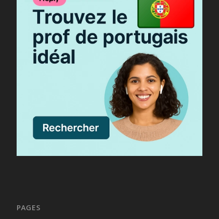
PAGES