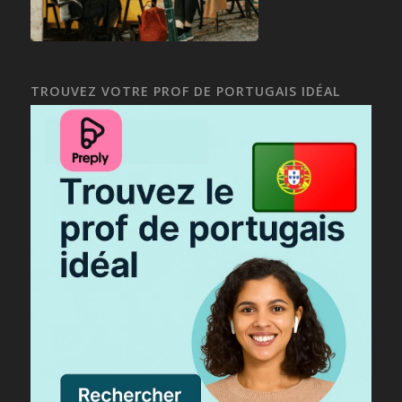
TROUVEZ VOTRE PROF DE PORTUGAIS IDÉAL