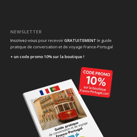
NEWSLETTER
Inscrivez-vous
pour recevoir
GRATUITEMENT
le guide
pratique de conversation et de voyage France-Portugal
+ un code promo 10% sur la boutique !