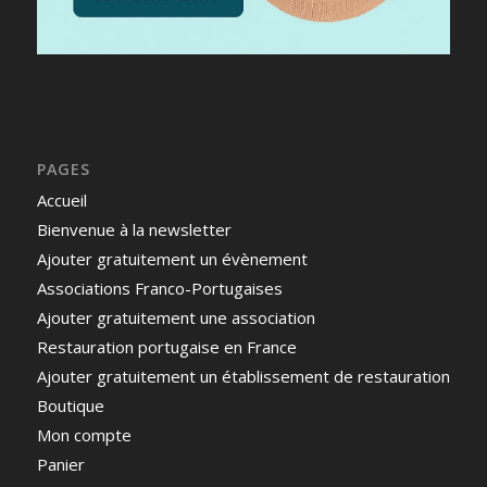
PAGES
Accueil
Bienvenue à la newsletter
Ajouter gratuitement un évènement
Associations Franco-Portugaises
Ajouter gratuitement une association
Restauration portugaise en France
Ajouter gratuitement un établissement de restauration
Boutique
Mon compte
Panier