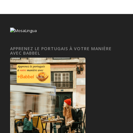
APPRENEZ LE PORTUGAIS À VOTRE MANIÈRE
AVEC BABBEL