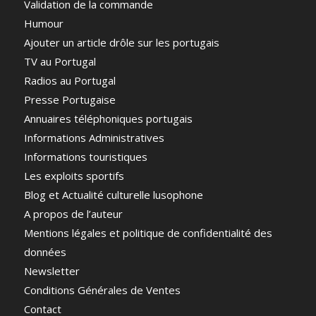
Validation de la commande
Humour
Ajouter un article drôle sur les portugais
TV au Portugal
Radios au Portugal
Presse Portugaise
Annuaires téléphoniques portugais
Informations Administratives
Informations touristiques
Les exploits sportifs
Blog et Actualité culturelle lusophone
A propos de l’auteur
Mentions légales et politique de confidentialité des
données
Newsletter
Conditions Générales de Ventes
Contact