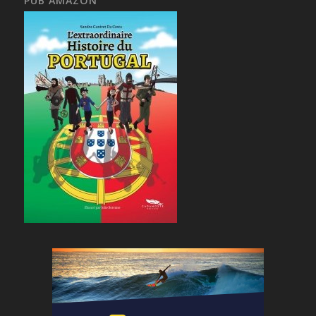
PUB AMAZON