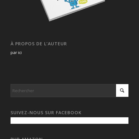
À PROPOS DE L’AUTEUR
par ici
SUIVEZ-NOUS SUR FACEBOOK