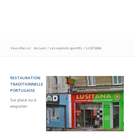
Vous êtes ici :
Accueil
/
Les exploits sportifs
/
LUSITANA
RESTAURATION
TRADITIONNELLE
PORTUGAISE
Sur place ou à
emporter.