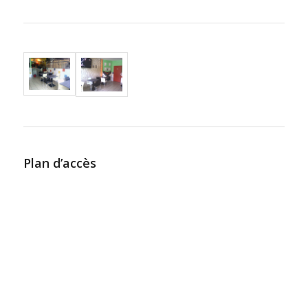
Plan d’accès