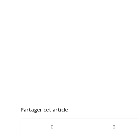
Partager cet article