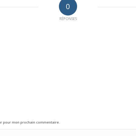
0
RÉPONSES
eur pour mon prochain commentaire.