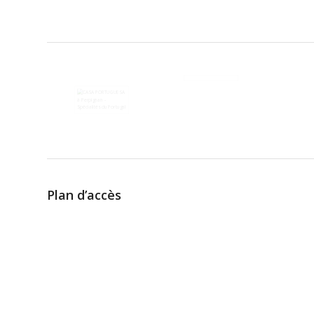
Plan d’accès