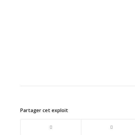
Partager cet exploit