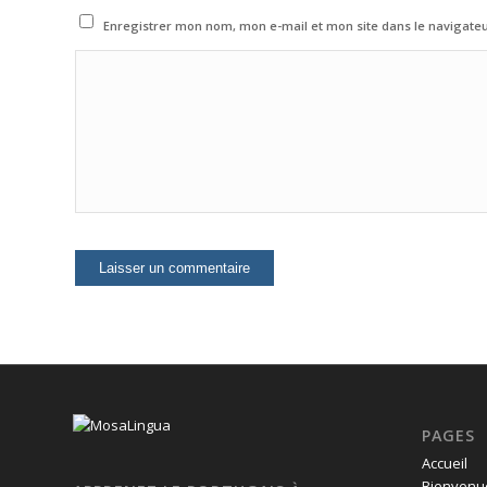
Enregistrer mon nom, mon e-mail et mon site dans le navigat
PAGES
Accueil
Bienvenue