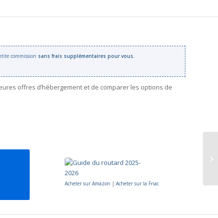
 petite commission
sans frais supplémentaires pour vous
.
leures offres d’hébergement et de comparer les options de
Acheter sur Amazon
|
Acheter sur la Fnac