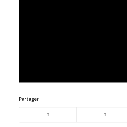
Partager