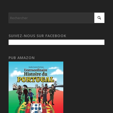
SUIVEZ-NOUS SUR FACEBOOK
PUB AMAZON