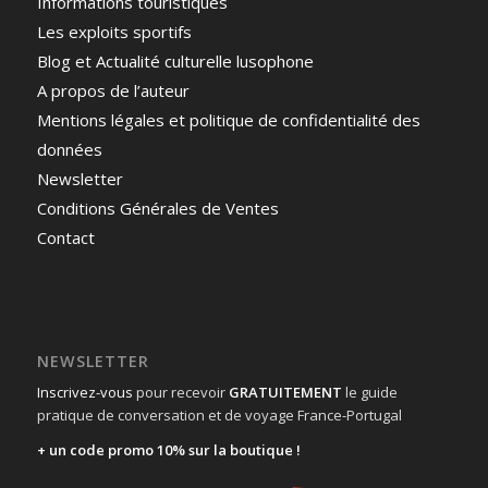
Informations touristiques
Les exploits sportifs
Blog et Actualité culturelle lusophone
A propos de l’auteur
Mentions légales et politique de confidentialité des
données
Newsletter
Conditions Générales de Ventes
Contact
NEWSLETTER
Inscrivez-vous
pour recevoir
GRATUITEMENT
le guide
pratique de conversation et de voyage France-Portugal
+ un code promo 10% sur la boutique !