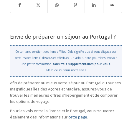
Envie de préparer un séjour au Portugal ?
Ce contenu contient des liens affiliés. Cela signifie que si vous cliquez sur
certains des liens ci-dessous et effectuez un achat, nous pourrions recevoir
une petite commission
sans frais supplémentaires pour vous
.
Merci de soutenir notre site !
Afin de préparer au mieux votre séjour au Portugal ou sur ses
magnifiques îles des Açores et Madère, assurez-vous de
trouver les meilleures offres d’hébergement et de comparer
les options de voyage.
Pour les vols entre la France et le Portugal, vous trouverez
également des informations sur
cette page
.