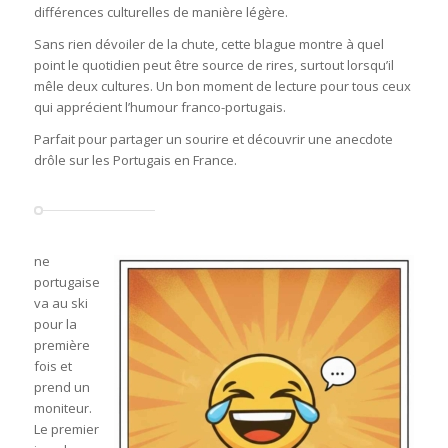
différences culturelles de manière légère.
Sans rien dévoiler de la chute, cette blague montre à quel
point le quotidien peut être source de rires, surtout lorsqu’il
mêle deux cultures. Un bon moment de lecture pour tous ceux
qui apprécient l’humour franco-portugais.
Parfait pour partager un sourire et découvrir une anecdote
drôle sur les Portugais en France.
ne
portugaise
va au ski
pour la
première
fois et
prend un
moniteur.
Le premier