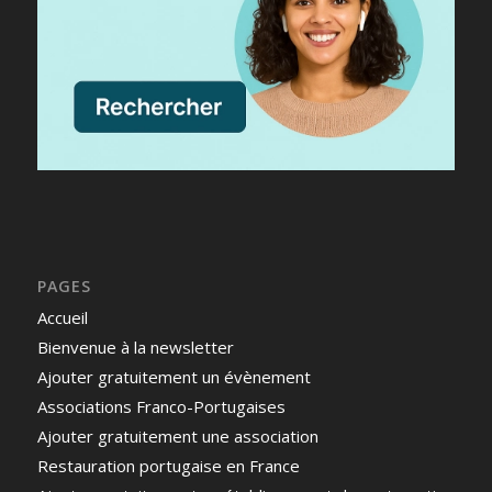
PAGES
Accueil
Bienvenue à la newsletter
Ajouter gratuitement un évènement
Associations Franco-Portugaises
Ajouter gratuitement une association
Restauration portugaise en France