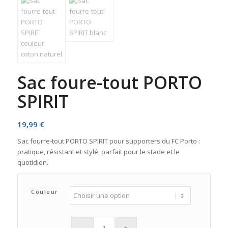
Sac foure-tout PORTO
SPIRIT
19,99
€
Sac fourre-tout PORTO SPIRIT pour supporters du FC Porto :
pratique, résistant et stylé, parfait pour le stade et le
quotidien.
Couleur