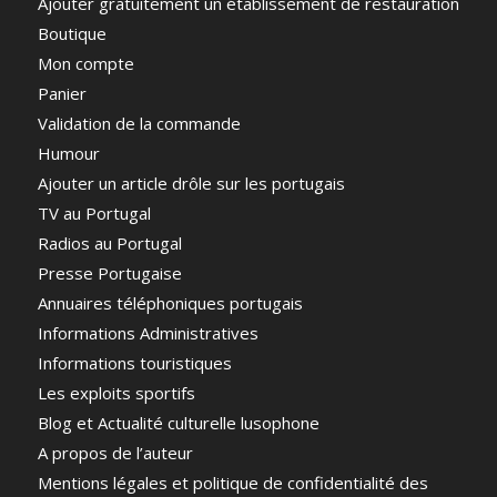
Ajouter gratuitement un établissement de restauration
Boutique
Mon compte
Panier
Validation de la commande
Humour
Ajouter un article drôle sur les portugais
TV au Portugal
Radios au Portugal
Presse Portugaise
Annuaires téléphoniques portugais
Informations Administratives
Informations touristiques
Les exploits sportifs
Blog et Actualité culturelle lusophone
A propos de l’auteur
Mentions légales et politique de confidentialité des