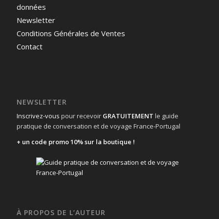
données
Newsletter
Conditions Générales de Ventes
Contact
NEWSLETTER
Inscrivez-vous
pour recevoir
GRATUITEMENT
le guide
pratique de conversation et de voyage France-Portugal
+ un code promo 10% sur la boutique !
À PROPOS DE L’AUTEUR