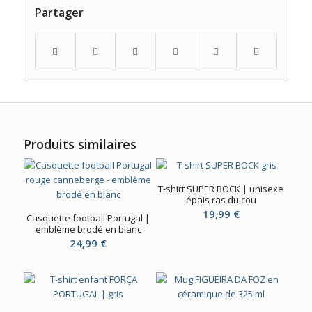
Partager
Produits similaires
T-shirt SUPER BOCK | unisexe
épais ras du cou
19,99
€
Casquette football Portugal |
emblème brodé en blanc
24,99
€