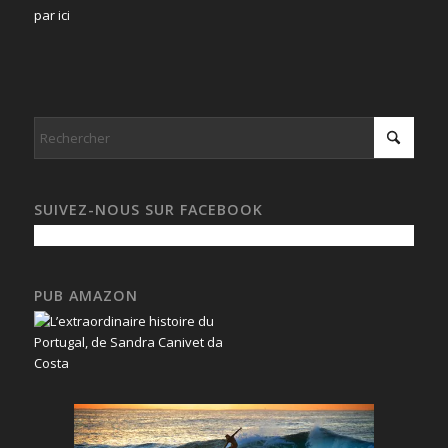
par ici
SUIVEZ-NOUS SUR FACEBOOK
PUB AMAZON