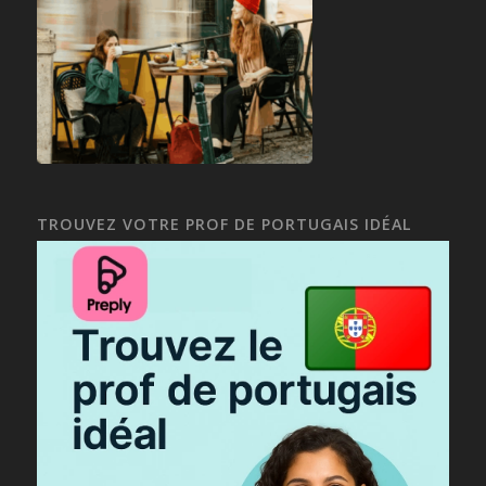
TROUVEZ VOTRE PROF DE PORTUGAIS IDÉAL