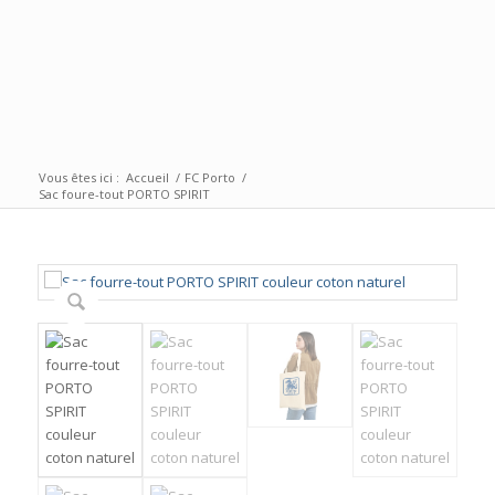
Vous êtes ici :
Accueil
/
FC Porto
/
Sac foure-tout PORTO SPIRIT