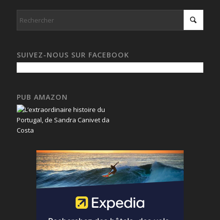
SUIVEZ-NOUS SUR FACEBOOK
PUB AMAZON