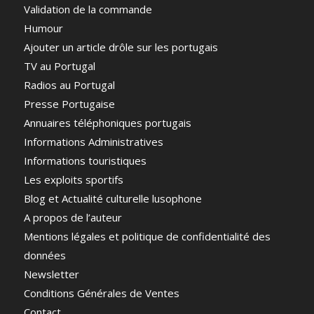
Validation de la commande
Humour
Ajouter un article drôle sur les portugais
TV au Portugal
Radios au Portugal
Presse Portugaise
Annuaires téléphoniques portugais
Informations Administratives
Informations touristiques
Les exploits sportifs
Blog et Actualité culturelle lusophone
A propos de l’auteur
Mentions légales et politique de confidentialité des
données
Newsletter
Conditions Générales de Ventes
Contact