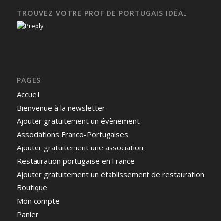
TROUVEZ VOTRE PROF DE PORTUGAIS IDÉAL
PAGES
Accueil
Bienvenue à la newsletter
Ajouter gratuitement un évènement
Associations Franco-Portugaises
Ajouter gratuitement une association
Restauration portugaise en France
Ajouter gratuitement un établissement de restauration
Boutique
Mon compte
Panier