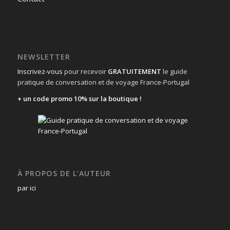
NEWSLETTER
Inscrivez-vous
pour recevoir
GRATUITEMENT
le guide
pratique de conversation et de voyage France-Portugal
+ un code promo 10% sur la boutique !
À PROPOS DE L’AUTEUR
par ici