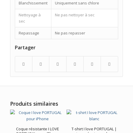
Blanchissement
Uniquement sans chlore
Nettoyage à
Ne pas nettoyer à sec
sec
Repassage
Ne pas repasser
Partager
Produits similaires
Coque résistante I LOVE
T-shirt I love PORTUGAL |