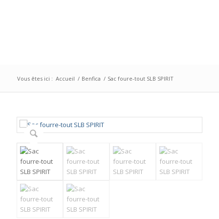
Vous êtes ici :
Accueil
/
Benfica
/
Sac foure-tout SLB SPIRIT