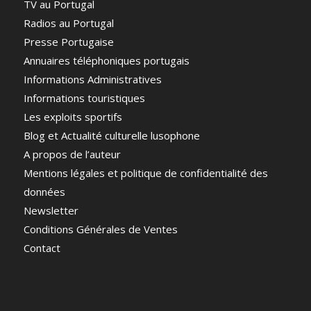
TV au Portugal
Radios au Portugal
Presse Portugaise
Annuaires téléphoniques portugais
Informations Administratives
Informations touristiques
Les exploits sportifs
Blog et Actualité culturelle lusophone
A propos de l’auteur
Mentions légales et politique de confidentialité des
données
Newsletter
Conditions Générales de Ventes
Contact