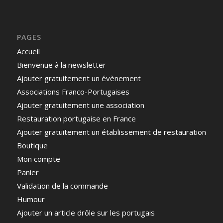
PAGES
Accueil
Bienvenue à la newsletter
Ajouter gratuitement un évènement
Associations Franco-Portugaises
Ajouter gratuitement une association
Restauration portugaise en France
Ajouter gratuitement un établissement de restauration
Boutique
Mon compte
Panier
Validation de la commande
Humour
Ajouter un article drôle sur les portugais