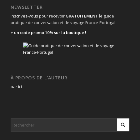
NEWSLETTER
Inscrivez-vous
pour recevoir
GRATUITEMENT
le guide
pratique de conversation et de voyage France-Portugal
+ un code promo 10% sur la boutique !
À PROPOS DE L’AUTEUR
par ici