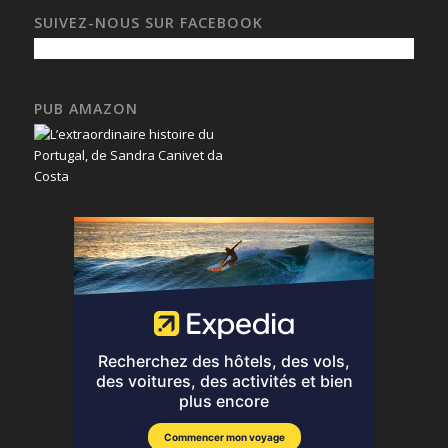
SUIVEZ-NOUS SUR FACEBOOK
PUB AMAZON