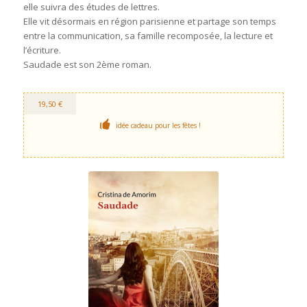
elle suivra des études de lettres.
Elle vit désormais en région parisienne et partage son temps
entre la communication, sa famille recomposée, la lecture et
l’écriture.
Saudade est son 2ème roman.
19,50 €
idée cadeau pour les fêtes !