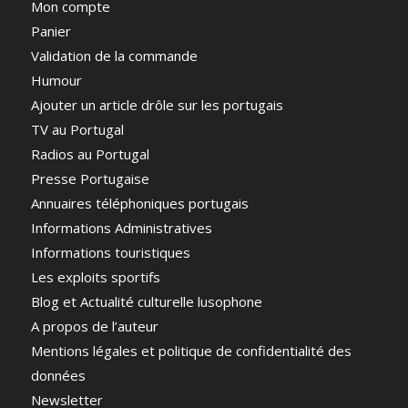
Mon compte
Panier
Validation de la commande
Humour
Ajouter un article drôle sur les portugais
TV au Portugal
Radios au Portugal
Presse Portugaise
Annuaires téléphoniques portugais
Informations Administratives
Informations touristiques
Les exploits sportifs
Blog et Actualité culturelle lusophone
A propos de l’auteur
Mentions légales et politique de confidentialité des
données
Newsletter