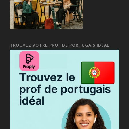
TROUVEZ VOTRE PROF DE PORTUGAIS IDÉAL