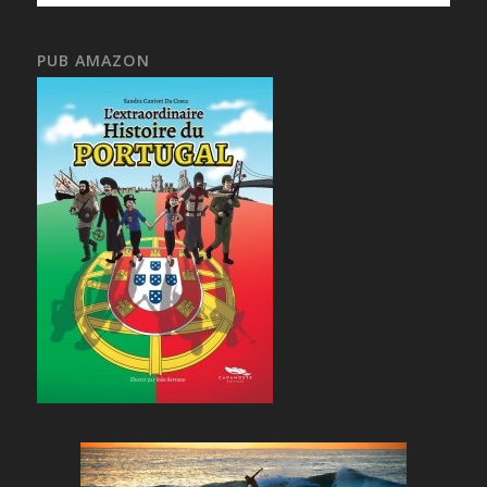
PUB AMAZON