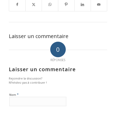
Laisser un commentaire
0
RÉPONSES
Laisser un commentaire
Rejoindre la discussion?
N’hésitez pas à contribuer !
*
Nom