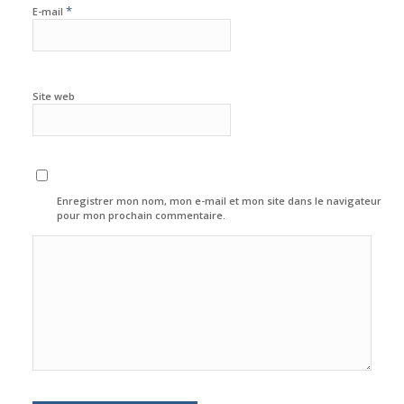
*
E-mail
Site web
Enregistrer mon nom, mon e-mail et mon site dans le navigateur
pour mon prochain commentaire.