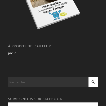
À PROPOS DE L’AUTEUR
par ici
SUIVEZ-NOUS SUR FACEBOOK