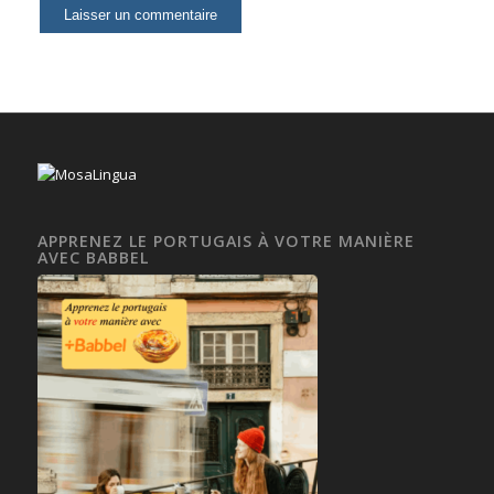
APPRENEZ LE PORTUGAIS À VOTRE MANIÈRE
AVEC BABBEL