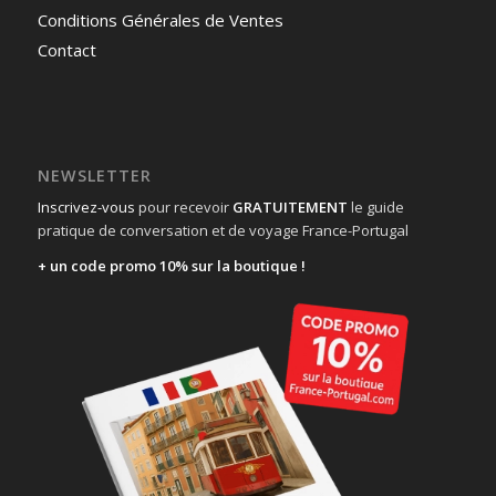
Conditions Générales de Ventes
Contact
NEWSLETTER
Inscrivez-vous
pour recevoir
GRATUITEMENT
le guide
pratique de conversation et de voyage France-Portugal
+ un code promo 10% sur la boutique !