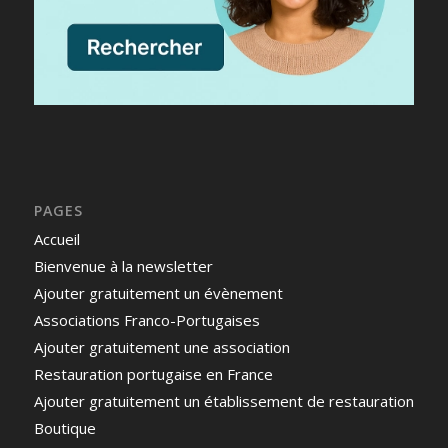
PAGES
Accueil
Bienvenue à la newsletter
Ajouter gratuitement un évènement
Associations Franco-Portugaises
Ajouter gratuitement une association
Restauration portugaise en France
Ajouter gratuitement un établissement de restauration
Boutique