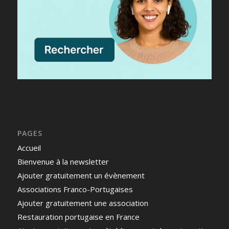
PAGES
Accueil
Bienvenue à la newsletter
Ajouter gratuitement un évènement
Associations Franco-Portugaises
Ajouter gratuitement une association
Restauration portugaise en France