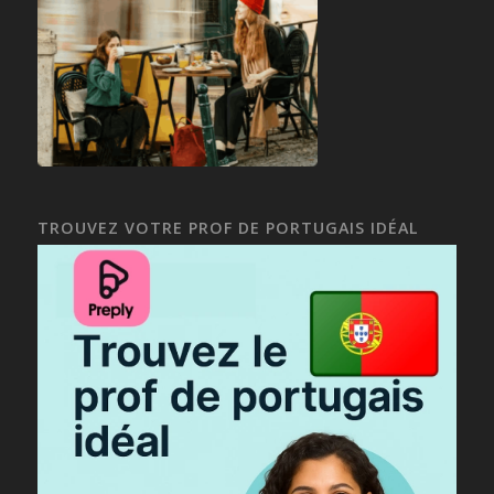
TROUVEZ VOTRE PROF DE PORTUGAIS IDÉAL