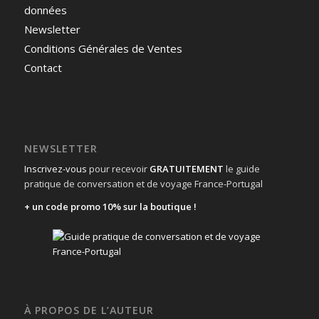
données
Newsletter
Conditions Générales de Ventes
Contact
NEWSLETTER
Inscrivez-vous
pour recevoir
GRATUITEMENT
le guide
pratique de conversation et de voyage France-Portugal
+ un code promo 10% sur la boutique !
À PROPOS DE L’AUTEUR