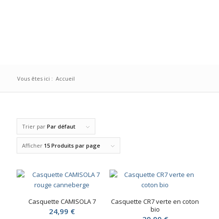
Vous êtes ici :
Accueil
Trier par
Par défaut
Afficher
15 Produits par page
Casquette CAMISOLA 7
Casquette CR7 verte en coton
bio
24,99
€