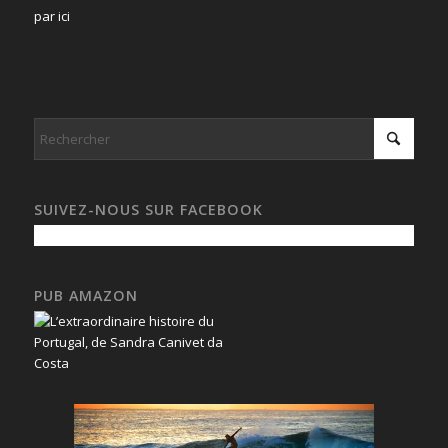
par ici
SUIVEZ-NOUS SUR FACEBOOK
PUB AMAZON