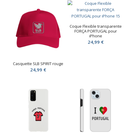
Coque Flexible transparente
FORÇA PORTUGAL pour
iPhone
24,99
€
Casquette SLB SPIRIT rouge
24,99
€