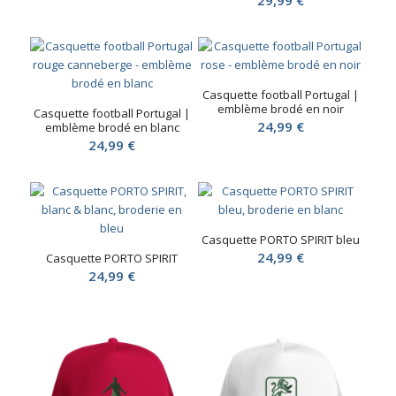
29,99
€
Casquette football Portugal |
emblème brodé en noir
Casquette football Portugal |
24,99
€
emblème brodé en blanc
24,99
€
Casquette PORTO SPIRIT bleu
24,99
€
Casquette PORTO SPIRIT
24,99
€