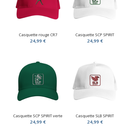
Casquette rouge CR7
Casquette SCP SPIRIT
24,99
€
24,99
€
Casquette SCP SPIRIT verte
Casquette SLB SPIRIT
24,99
€
24,99
€