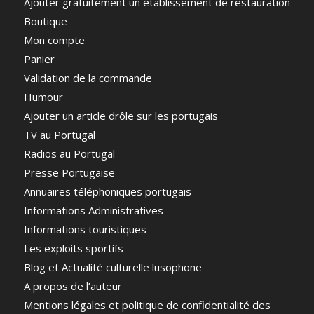
Ajouter gratuitement un établissement de restauration
Boutique
Mon compte
Panier
Validation de la commande
Humour
Ajouter un article drôle sur les portugais
TV au Portugal
Radios au Portugal
Presse Portugaise
Annuaires téléphoniques portugais
Informations Administratives
Informations touristiques
Les exploits sportifs
Blog et Actualité culturelle lusophone
A propos de l’auteur
Mentions légales et politique de confidentialité des