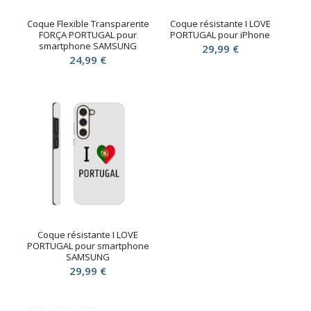
Coque Flexible Transparente
Coque résistante I LOVE
FORÇA PORTUGAL pour
PORTUGAL pour iPhone
smartphone SAMSUNG
29,99
€
24,99
€
Coque résistante I LOVE
PORTUGAL pour smartphone
SAMSUNG
29,99
€