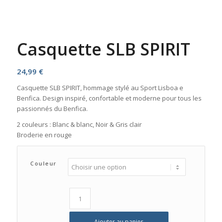
Casquette SLB SPIRIT
24,99
€
Casquette SLB SPIRIT, hommage stylé au Sport Lisboa e
Benfica. Design inspiré, confortable et moderne pour tous les
passionnés du Benfica.
2 couleurs : Blanc & blanc, Noir & Gris clair
Broderie en rouge
Couleur
Ajouter au panier