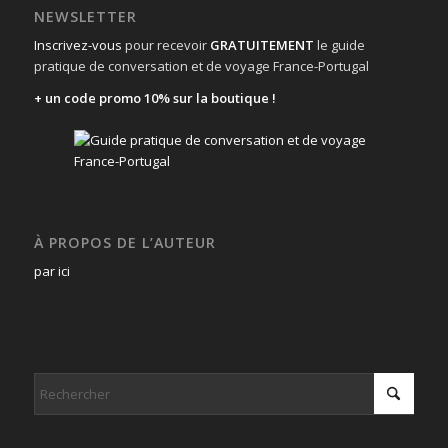
NEWSLETTER
Inscrivez-vous
pour recevoir
GRATUITEMENT
le guide
pratique de conversation et de voyage France-Portugal
+ un code promo 10% sur la boutique !
À PROPOS DE L’AUTEUR
par ici