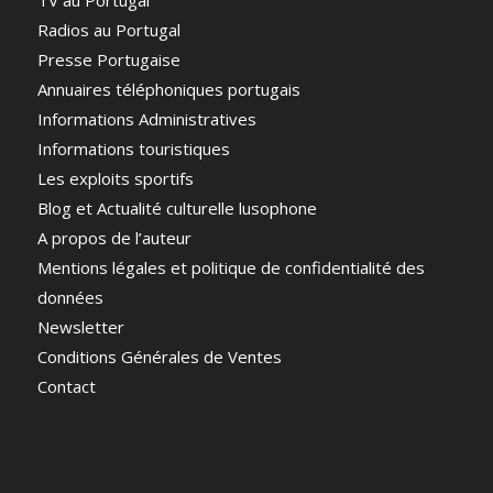
Radios au Portugal
Presse Portugaise
Annuaires téléphoniques portugais
Informations Administratives
Informations touristiques
Les exploits sportifs
Blog et Actualité culturelle lusophone
A propos de l’auteur
Mentions légales et politique de confidentialité des
données
Newsletter
Conditions Générales de Ventes
Contact