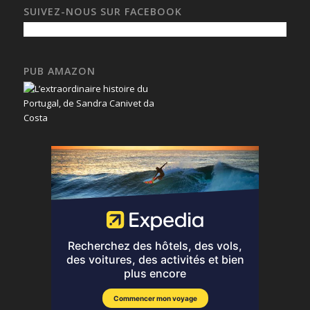
SUIVEZ-NOUS SUR FACEBOOK
PUB AMAZON