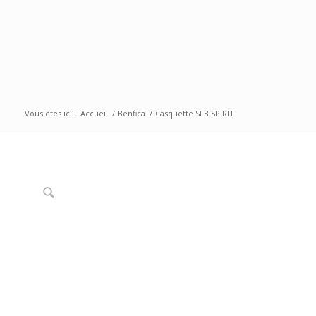
Vous êtes ici :
Accueil
/
Benfica
/
Casquette SLB SPIRIT