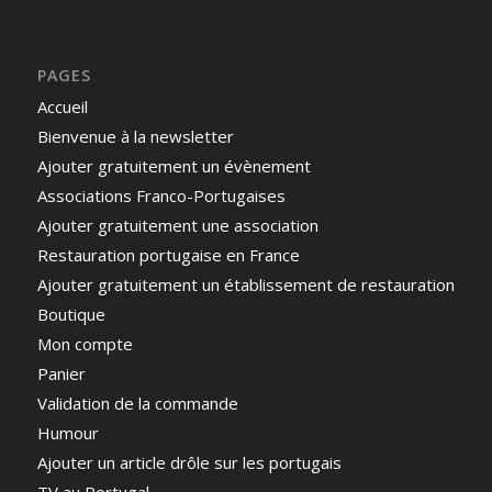
PAGES
Accueil
Bienvenue à la newsletter
Ajouter gratuitement un évènement
Associations Franco-Portugaises
Ajouter gratuitement une association
Restauration portugaise en France
Ajouter gratuitement un établissement de restauration
Boutique
Mon compte
Panier
Validation de la commande
Humour
Ajouter un article drôle sur les portugais
TV au Portugal