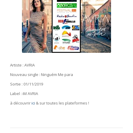
Artiste : AVRIA
Nouveau single : Ninguém Me para
Sortie : 01/11/2019
Label : iM AVRIA
à découvrir
ici
& sur toutes les plateformes !