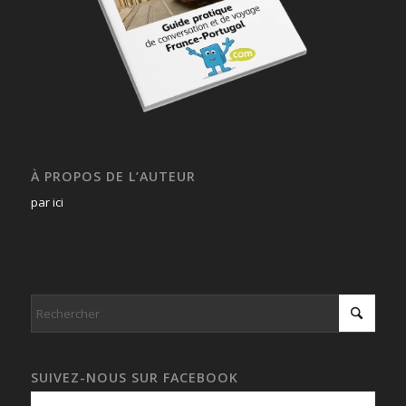
À PROPOS DE L’AUTEUR
par ici
SUIVEZ-NOUS SUR FACEBOOK