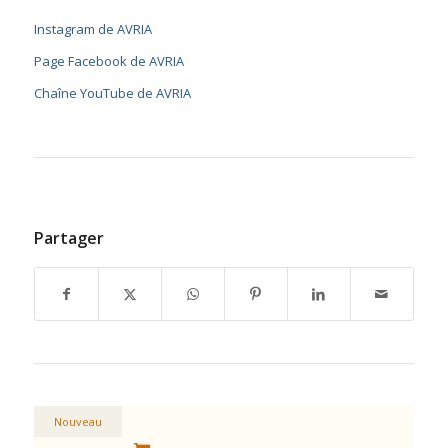
Instagram de AVRIA
Page Facebook de AVRIA
Chaîne YouTube de AVRIA
Partager
Nouveau