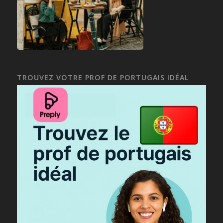
TROUVEZ VOTRE PROF DE PORTUGAIS IDÉAL