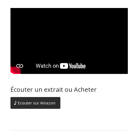
Écouter un extrait ou Acheter
Ecouter sur Amazon