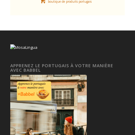
boutique de produits portugais
APPRENEZ LE PORTUGAIS À VOTRE MANIÈRE
AVEC BABBEL