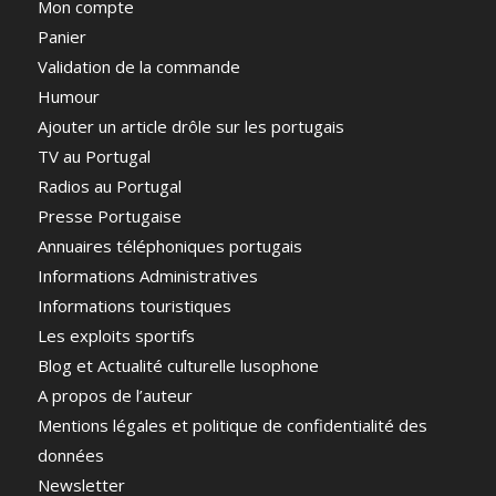
Mon compte
Panier
Validation de la commande
Humour
Ajouter un article drôle sur les portugais
TV au Portugal
Radios au Portugal
Presse Portugaise
Annuaires téléphoniques portugais
Informations Administratives
Informations touristiques
Les exploits sportifs
Blog et Actualité culturelle lusophone
A propos de l’auteur
Mentions légales et politique de confidentialité des
données
Newsletter