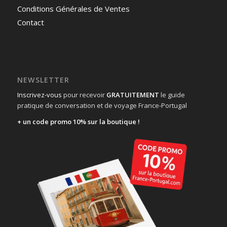
Conditions Générales de Ventes
Contact
NEWSLETTER
Inscrivez-vous
pour recevoir
GRATUITEMENT
le guide
pratique de conversation et de voyage France-Portugal
+ un code promo 10% sur la boutique !