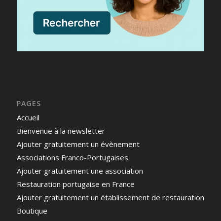
PAGES
Accueil
Bienvenue à la newsletter
Ajouter gratuitement un évènement
Associations Franco-Portugaises
Ajouter gratuitement une association
Restauration portugaise en France
Ajouter gratuitement un établissement de restauration
Boutique