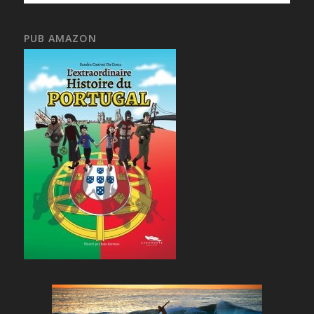
PUB AMAZON