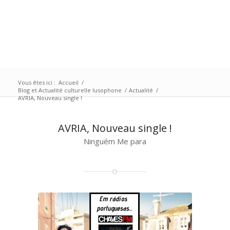
Vous êtes ici :
Accueil
/
Blog et Actualité culturelle lusophone
/
Actualité
/
AVRIA, Nouveau single !
AVRIA, Nouveau single !
Ninguém Me para