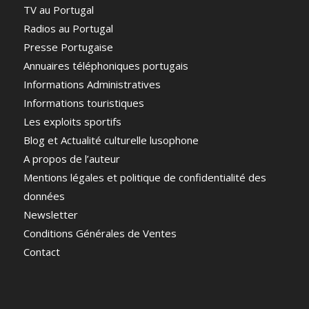
TV au Portugal
Radios au Portugal
Presse Portugaise
Annuaires téléphoniques portugais
Informations Administratives
Informations touristiques
Les exploits sportifs
Blog et Actualité culturelle lusophone
A propos de l’auteur
Mentions légales et politique de confidentialité des
données
Newsletter
Conditions Générales de Ventes
Contact