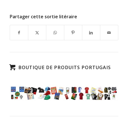
Partager cette sortie litéraire
BOUTIQUE DE PRODUITS PORTUGAIS