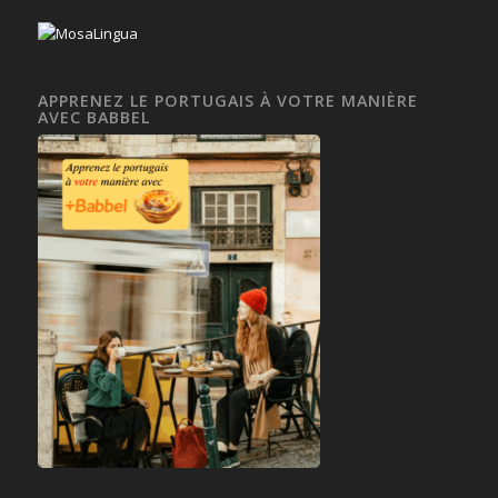
APPRENEZ LE PORTUGAIS À VOTRE MANIÈRE
AVEC BABBEL