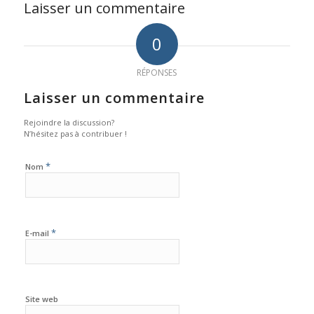
Laisser un commentaire
0
RÉPONSES
Laisser un commentaire
Rejoindre la discussion?
N’hésitez pas à contribuer !
*
Nom
*
E-mail
Site web