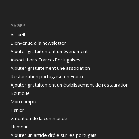
PAGES
Accueil
Bienvenue à la newsletter
Ajouter gratuitement un évènement
Associations Franco-Portugaises
Ajouter gratuitement une association
Restauration portugaise en France
Ajouter gratuitement un établissement de restauration
Boutique
Mon compte
Panier
Validation de la commande
Humour
Ajouter un article drôle sur les portugais