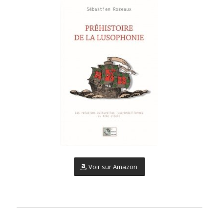
Voir sur Amazon