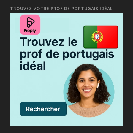
TROUVEZ VOTRE PROF DE PORTUGAIS IDÉAL