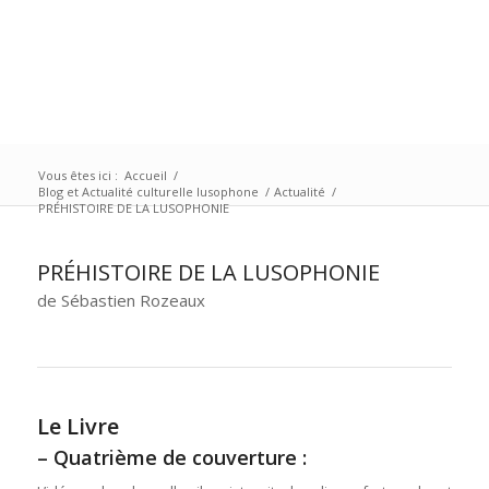
Vous êtes ici :
Accueil
/
Blog et Actualité culturelle lusophone
/
Actualité
/
PRÉHISTOIRE DE LA LUSOPHONIE
PRÉHISTOIRE DE LA LUSOPHONIE
de Sébastien Rozeaux
Le Livre
– Quatrième de couverture :