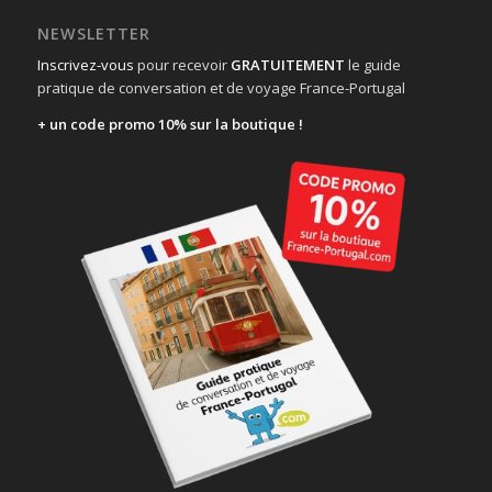
NEWSLETTER
Inscrivez-vous
pour recevoir
GRATUITEMENT
le guide
pratique de conversation et de voyage France-Portugal
+ un code promo 10% sur la boutique !