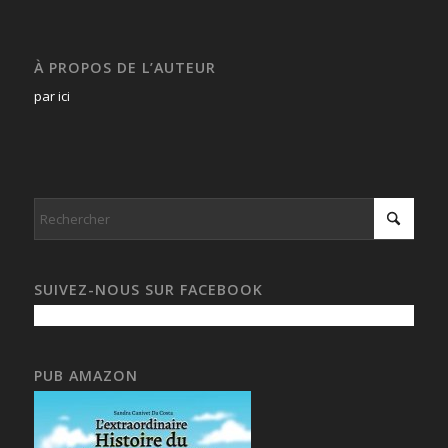
À PROPOS DE L’AUTEUR
par ici
SUIVEZ-NOUS SUR FACEBOOK
PUB AMAZON