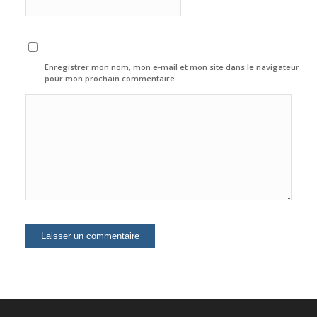
Enregistrer mon nom, mon e-mail et mon site dans le navigateur
pour mon prochain commentaire.