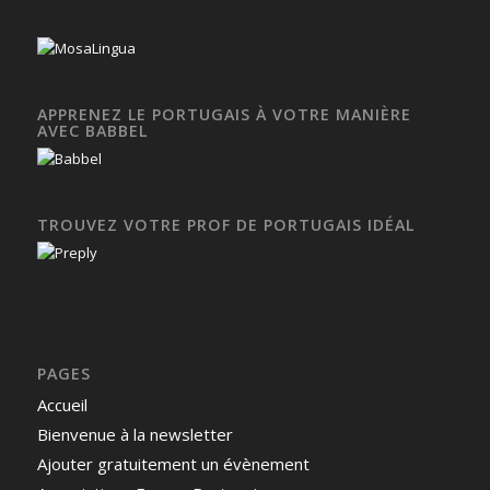
APPRENEZ LE PORTUGAIS À VOTRE MANIÈRE
AVEC BABBEL
TROUVEZ VOTRE PROF DE PORTUGAIS IDÉAL
PAGES
Accueil
Bienvenue à la newsletter
Ajouter gratuitement un évènement