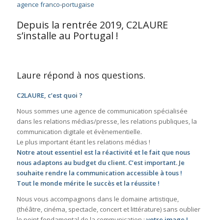
Depuis la rentrée 2019, C2LAURE
s’installe au Portugal !
Laure répond à nos questions.
C2LAURE, c’est quoi ?
Nous sommes une agence de communication spécialisée
dans les relations médias/presse, les relations publiques, la
communication digitale et évènementielle.
Le plus important étant les relations médias !
Notre atout essentiel est la réactivité et le fait que nous
nous adaptons au budget du client. C’est important. Je
souhaite rendre la communication accessible à tous !
Tout le monde mérite le succès et la réussite !
Nous vous accompagnons dans le domaine artistique,
(théâtre, cinéma, spectacle, concert et littérature) sans oublier
le point fondamental de la communication :
votre image !