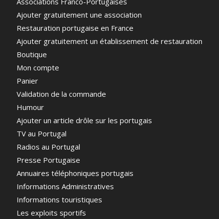
Associations Franco-Portugaises
Ajouter gratuitement une association
Restauration portugaise en France
Ajouter gratuitement un établissement de restauration
Boutique
Mon compte
Panier
Validation de la commande
Humour
Ajouter un article drôle sur les portugais
TV au Portugal
Radios au Portugal
Presse Portugaise
Annuaires téléphoniques portugais
Informations Administratives
Informations touristiques
Les exploits sportifs