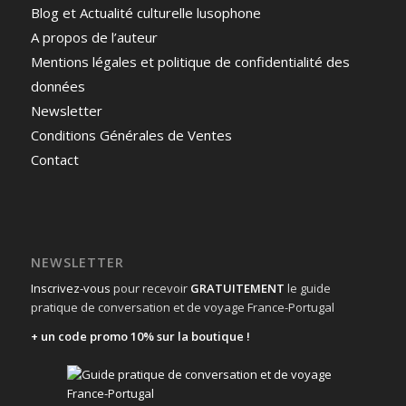
Blog et Actualité culturelle lusophone
A propos de l’auteur
Mentions légales et politique de confidentialité des
données
Newsletter
Conditions Générales de Ventes
Contact
NEWSLETTER
Inscrivez-vous
pour recevoir
GRATUITEMENT
le guide
pratique de conversation et de voyage France-Portugal
+ un code promo 10% sur la boutique !