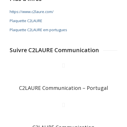
https://www.c2laure.com/
Plaquette C2LAURE
Plaquette C2LAURE em portugues
Suivre C2LAURE Communication
C2LAURE Communication – Portugal