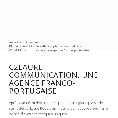
Vous êtes ici :
Accueil
/
Blog et Actualité culturelle lusophone
/
Actualité
/
C2LAURE communication, une agence franco-portugaise
C2LAURE
COMMUNICATION, UNE
AGENCE FRANCO-
PORTUGAISE
Après avoir écrit des histoires, pour le plus grand plaisir de
ses lecteurs, Laure Rebois en imagine de nouvelles pour faire
de ses clients des marques uniques.