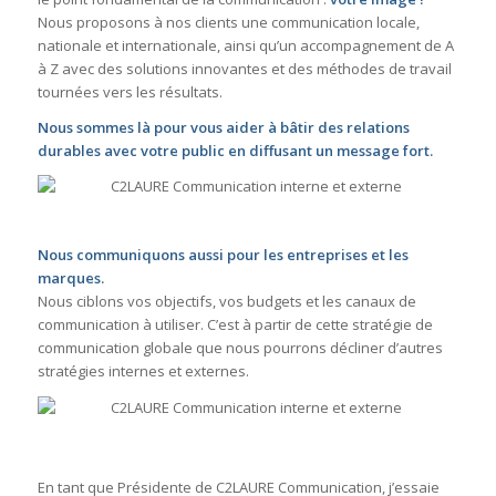
Nous proposons à nos clients une communication locale,
nationale et internationale, ainsi qu’un accompagnement de A
à Z avec des solutions innovantes et des méthodes de travail
tournées vers les résultats.
Nous sommes là pour vous aider à bâtir des relations
durables avec votre public en diffusant un message fort.
Nous communiquons aussi pour les entreprises et les
marques.
Nous ciblons vos objectifs, vos budgets et les canaux de
communication à utiliser. C’est à partir de cette stratégie de
communication globale que nous pourrons décliner d’autres
stratégies internes et externes.
En tant que Présidente de C2LAURE Communication, j’essaie