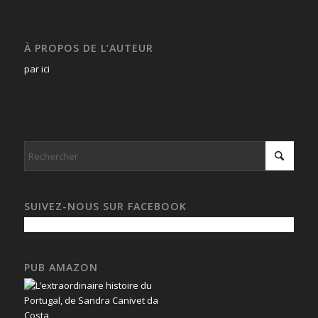
À PROPOS DE L’AUTEUR
par ici
SUIVEZ-NOUS SUR FACEBOOK
PUB AMAZON