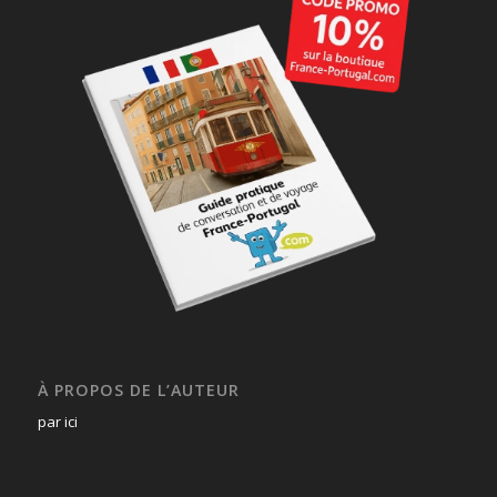
À PROPOS DE L’AUTEUR
par ici