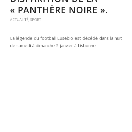
« PANTHÈRE NOIRE ».
ACTUALITÉ
,
SPORT
La légende du football Eusebio est décédé dans la nuit
de samedi à dimanche 5 janvier à Lisbonne.