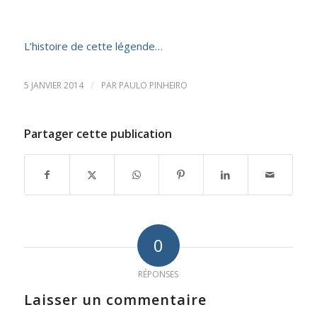
L’histoire de cette légende…
/
5 JANVIER 2014
PAR
PAULO PINHEIRO
Partager cette publication
0
RÉPONSES
Laisser un commentaire