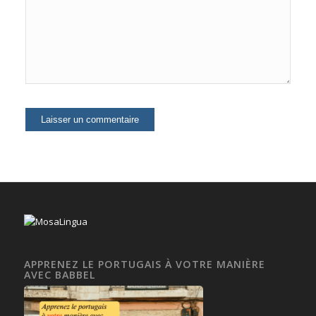
APPRENEZ LE PORTUGAIS À VOTRE MANIÈRE
AVEC BABBEL