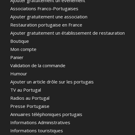
Ajouter gratuitement un évènement
Associations Franco-Portugaises
Ajouter gratuitement une association
Restauration portugaise en France
Ajouter gratuitement un établissement de restauration
Boutique
Mon compte
Panier
Validation de la commande
Humour
Ajouter un article drôle sur les portugais
TV au Portugal
Radios au Portugal
Presse Portugaise
Annuaires téléphoniques portugais
Informations Administratives
Informations touristiques