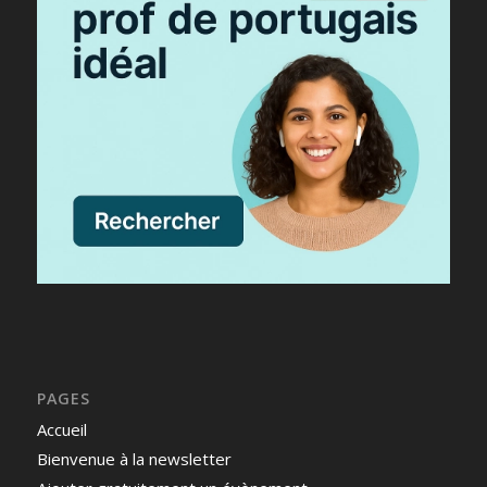
PAGES
Accueil
Bienvenue à la newsletter