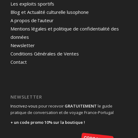
Les exploits sportifs
Blog et Actualité culturelle lusophone
A propos de l’auteur
Mentions légales et politique de confidentialité des
données
Newsletter
Conditions Générales de Ventes
Contact
NEWSLETTER
Inscrivez-vous
pour recevoir
GRATUITEMENT
le guide
pratique de conversation et de voyage France-Portugal
+ un code promo 10% sur la boutique !