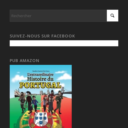
SUIVEZ-NOUS SUR FACEBOOK
PUB AMAZON