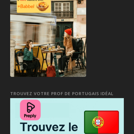
TROUVEZ VOTRE PROF DE PORTUGAIS IDÉAL