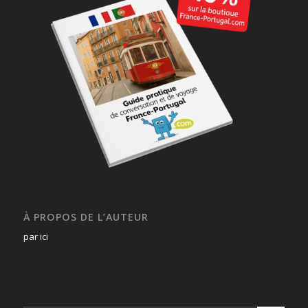
À PROPOS DE L’AUTEUR
par ici