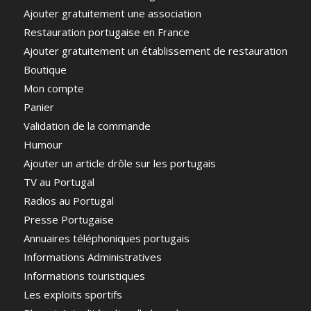
Ajouter gratuitement une association
Restauration portugaise en France
Ajouter gratuitement un établissement de restauration
Boutique
Mon compte
Panier
Validation de la commande
Humour
Ajouter un article drôle sur les portugais
TV au Portugal
Radios au Portugal
Presse Portugaise
Annuaires téléphoniques portugais
Informations Administratives
Informations touristiques
Les exploits sportifs