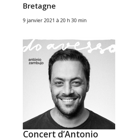
Bretagne
9 janvier 2021 à 20 h 30 min
Concert d’Antonio