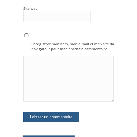
Site web
Enregistrer mon nom, mon e-mail et mon site dans le
navigateur pour mon prochain commentaire.