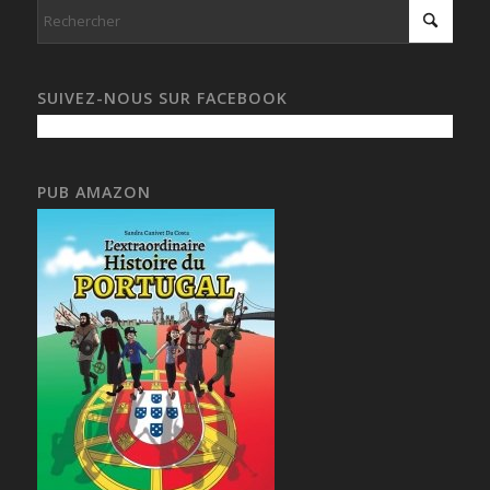
SUIVEZ-NOUS SUR FACEBOOK
PUB AMAZON