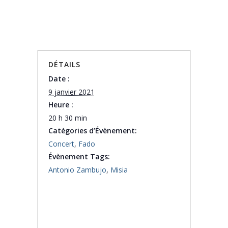
DÉTAILS
Date :
9 janvier 2021
Heure :
20 h 30 min
Catégories d’Évènement:
Concert
,
Fado
Évènement Tags:
Antonio Zambujo
,
Misia