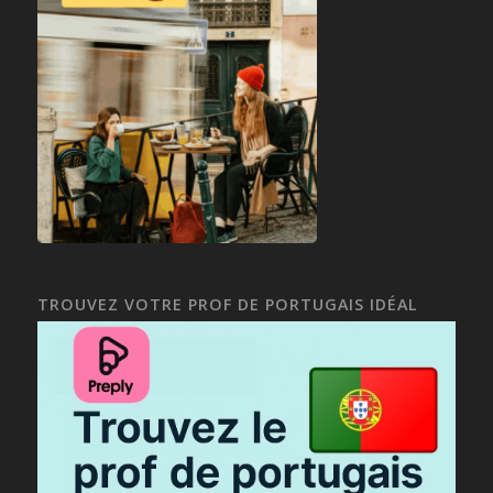
TROUVEZ VOTRE PROF DE PORTUGAIS IDÉAL