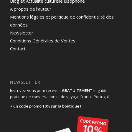
Blog et Actualité culturelle lusophone
A propos de l’auteur
Mentions légales et politique de confidentialité des
données
Newsletter
Conditions Générales de Ventes
Contact
NEWSLETTER
Inscrivez-vous
pour recevoir
GRATUITEMENT
le guide
pratique de conversation et de voyage France-Portugal
+ un code promo 10% sur la boutique !