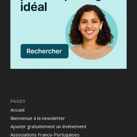
PAGES
Accueil
Bienvenue à la newsletter
Ajouter gratuitement un évènement
Associations Franco-Portugaises