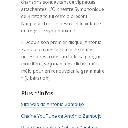
chansons sont autant de vignettes
attachantes. L’Orchestre Symphonique
de Bretagne lui offre à présent
l’ampleur d’un orchestre et le velouté
du registre symphonique…
« Depuis son premier disque, Antonio
Zambujo a pris le soin et le temps
nécessaires à ôter au fado sa gangue
mortifère, se jouant des clichés méli-
mélo pour en renouveler la grammaire
» (Libération)
Plus d’infos
Site web de António Zambujo
Chaîne YouTube de António Zambujo
Page Facebook de António Zambujo