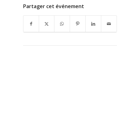
Partager cet événement