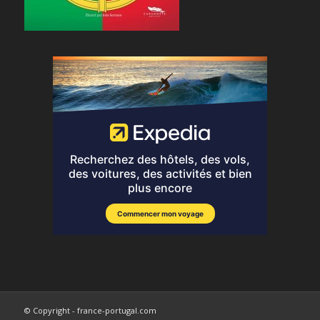
© Copyright - france-portugal.com