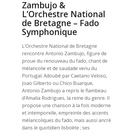
Zambujo &
L’Orchestre National
de Bretagne – Fado
Symphonique
L’Orchestre National de Bretagne
rencontre Antonio Zambujo, figure de
proue du renouveau du fado, chant de
mélancolie et de saudade venu du
Portugal. Adoubé par Caetano Veloso,
Joao Gilberto ou Chico Buarque,
Antonio Zambujo a repris le flambeau
d’Amalia Rodrigues, la reine du genre. Il
propose une chanson à la fois moderne
et intemporelle, empreinte des accents
mélancoliques du fado, mais aussi ancré
dans le quotidien lisboète ; ses