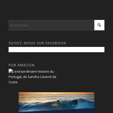
SUIVEZ-NOUS SUR FACEBOOK
PUB AMAZON