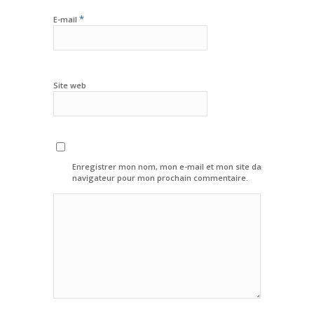
*
E-mail
Site web
Enregistrer mon nom, mon e-mail et mon site dans le
navigateur pour mon prochain commentaire.