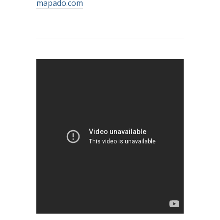
mapado.com