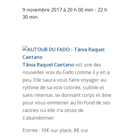
9 novembre 2017 à 20 h 00 min
-
22 h
30 min
Tânia Raquel Caetano
est une des
nouvelles voix du Fado comme il y en a
peu. Elle saura vous faire voyager au
rythme de sa voix colorée, subtile et
sans retenue, se donnant corps et âme
pour vous emmener au fin fond de ses
racines où elle n’a cesse de
s’abandonner.
Entrée : 10€ sur place, 8€ sur