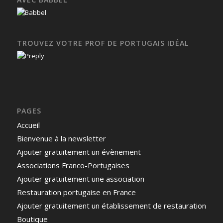
TROUVEZ VOTRE PROF DE PORTUGAIS IDÉAL
PAGES
Accueil
Bienvenue à la newsletter
Ajouter gratuitement un évènement
Associations Franco-Portugaises
Ajouter gratuitement une association
Restauration portugaise en France
Ajouter gratuitement un établissement de restauration
Boutique