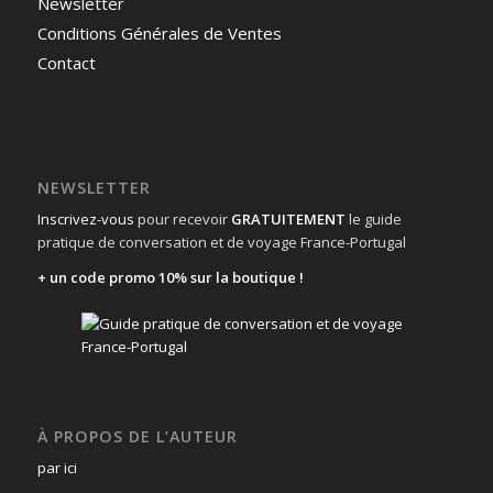
Newsletter
Conditions Générales de Ventes
Contact
NEWSLETTER
Inscrivez-vous
pour recevoir
GRATUITEMENT
le guide
pratique de conversation et de voyage France-Portugal
+ un code promo 10% sur la boutique !
À PROPOS DE L’AUTEUR
par ici