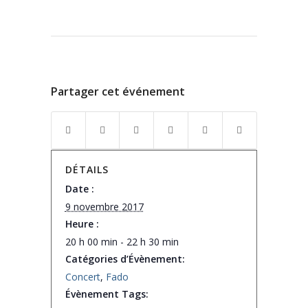
Partager cet événement
DÉTAILS
Date :
9 novembre 2017
Heure :
20 h 00 min - 22 h 30 min
Catégories d’Évènement:
Concert
,
Fado
Évènement Tags: