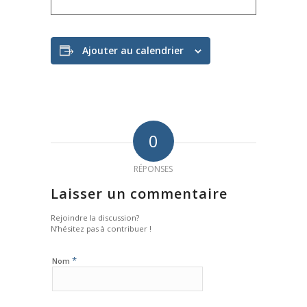
Ajouter au calendrier
0
RÉPONSES
Laisser un commentaire
Rejoindre la discussion?
N’hésitez pas à contribuer !
*
Nom