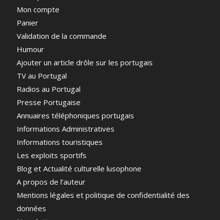
Mon compte
Panier
Validation de la commande
Humour
Ajouter un article drôle sur les portugais
TV au Portugal
Radios au Portugal
Presse Portugaise
Annuaires téléphoniques portugais
Informations Administratives
Informations touristiques
Les exploits sportifs
Blog et Actualité culturelle lusophone
A propos de l’auteur
Mentions légales et politique de confidentialité des
données