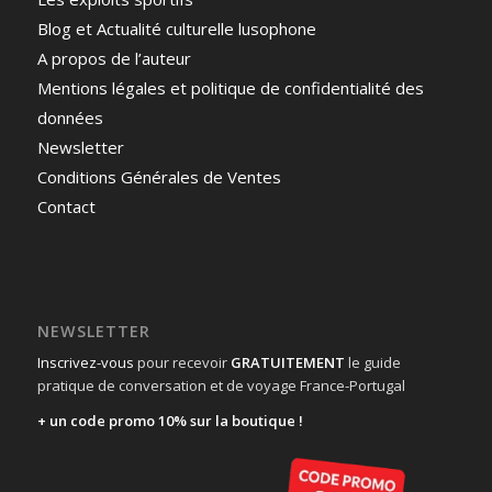
Blog et Actualité culturelle lusophone
A propos de l’auteur
Mentions légales et politique de confidentialité des
données
Newsletter
Conditions Générales de Ventes
Contact
NEWSLETTER
Inscrivez-vous
pour recevoir
GRATUITEMENT
le guide
pratique de conversation et de voyage France-Portugal
+ un code promo 10% sur la boutique !