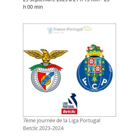
h 00 min
7ème journée de la Liga Portugal
Betclic 2023-2024