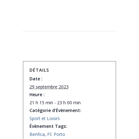
DÉTAILS
Date :
29 septembre 2023
Heure :
21 h 15 min - 23 h 00 min
Catégorie d’Évènement:
Sport et Loisirs
Évènement Tags:
Benfica
,
FC Porto