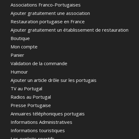
Associations Franco-Portugaises
Ajouter gratuitement une association
Restauration portugaise en France
Ajouter gratuitement un établissement de restauration
Boutique
Mon compte
Panier
Validation de la commande
Humour
Ajouter un article drôle sur les portugais
TV au Portugal
Radios au Portugal
Presse Portugaise
Annuaires téléphoniques portugais
Informations Administratives
Informations touristiques
Les exploits sportifs