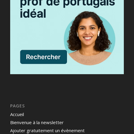
PAGES
Accueil
Bienvenue à la newsletter
Ajouter gratuitement un évènement