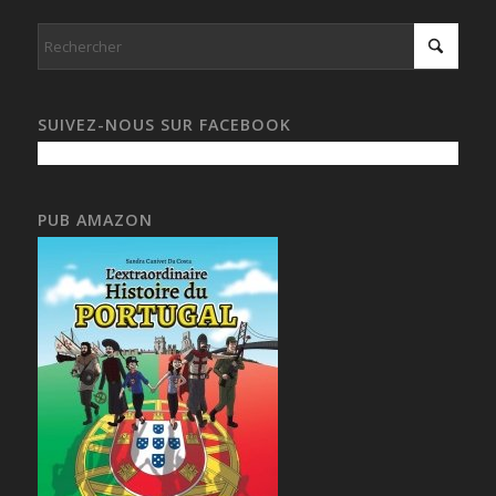
SUIVEZ-NOUS SUR FACEBOOK
PUB AMAZON