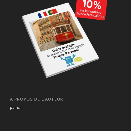
À PROPOS DE L’AUTEUR
par ici