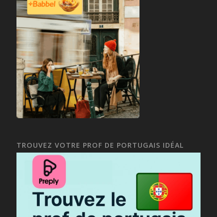
TROUVEZ VOTRE PROF DE PORTUGAIS IDÉAL