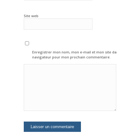
Site web
Enregistrer mon nom, mon e-mail et mon site dans le
navigateur pour mon prochain commentaire.