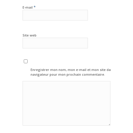
*
E-mail
Site web
Enregistrer mon nom, mon e-mail et mon site dans le
navigateur pour mon prochain commentaire.