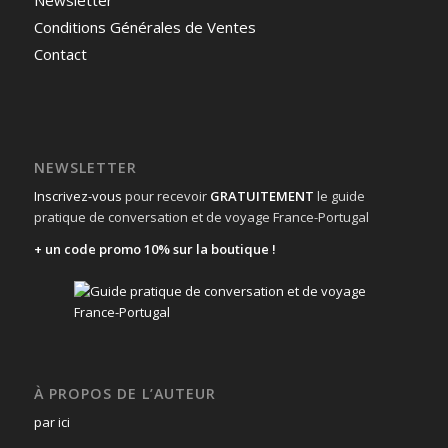
Conditions Générales de Ventes
Contact
NEWSLETTER
Inscrivez-vous
pour recevoir
GRATUITEMENT
le guide
pratique de conversation et de voyage France-Portugal
+ un code promo 10% sur la boutique !
À PROPOS DE L’AUTEUR
par ici