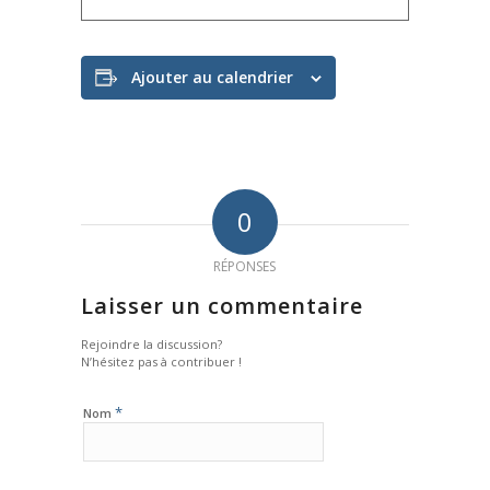
Ajouter au calendrier
0
RÉPONSES
Laisser un commentaire
Rejoindre la discussion?
N’hésitez pas à contribuer !
*
Nom