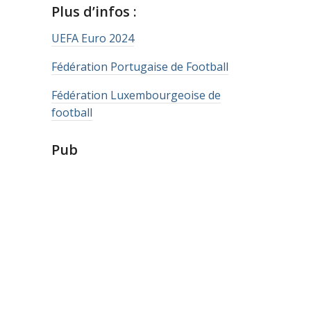
Plus d’infos :
UEFA Euro 2024
Fédération Portugaise de Football
Fédération Luxembourgeoise de
football
Pub