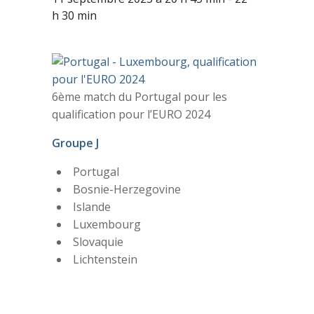
h 30 min
6ème match du Portugal pour les
qualification pour l’EURO 2024
Groupe J
Portugal
Bosnie-Herzegovine
Islande
Luxembourg
Slovaquie
Lichtenstein