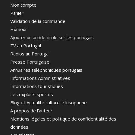
Mon compte
Panier
Validation de la commande
Humour
Ajouter un article drôle sur les portugais
TV au Portugal
Radios au Portugal
Presse Portugaise
Annuaires téléphoniques portugais
Informations Administratives
Informations touristiques
Les exploits sportifs
Blog et Actualité culturelle lusophone
A propos de l’auteur
Mentions légales et politique de confidentialité des
données
Newsletter