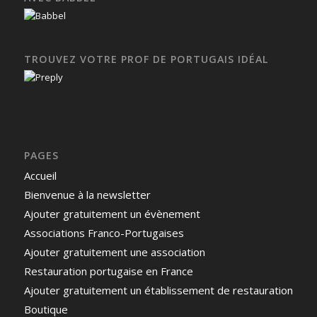
TROUVEZ VOTRE PROF DE PORTUGAIS IDÉAL
PAGES
Accueil
Bienvenue à la newsletter
Ajouter gratuitement un évènement
Associations Franco-Portugaises
Ajouter gratuitement une association
Restauration portugaise en France
Ajouter gratuitement un établissement de restauration
Boutique