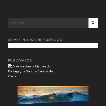
SUIVEZ-NOUS SUR FACEBOOK
PUB AMAZON