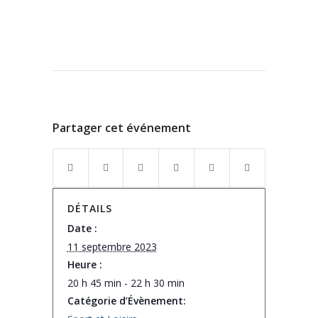
Partager cet événement
DÉTAILS
Date :
11 septembre 2023
Heure :
20 h 45 min - 22 h 30 min
Catégorie d’Évènement: