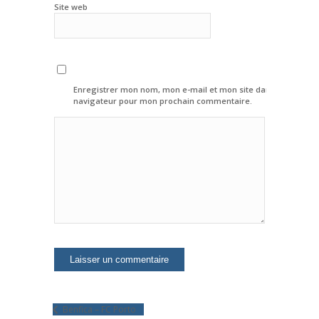
Site web
Enregistrer mon nom, mon e-mail et mon site dans le
navigateur pour mon prochain commentaire.
Benfica – FC Porto