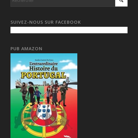
SUIVEZ-NOUS SUR FACEBOOK
PUB AMAZON