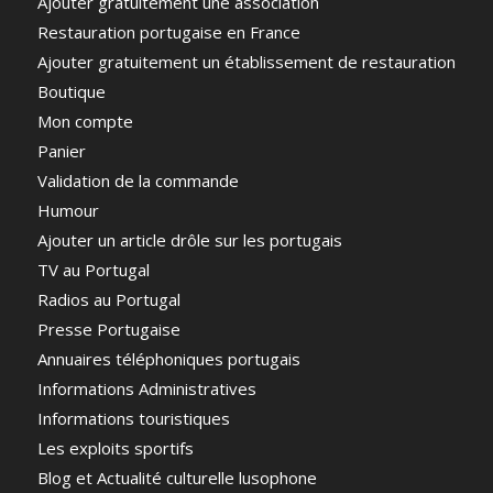
Ajouter gratuitement une association
Restauration portugaise en France
Ajouter gratuitement un établissement de restauration
Boutique
Mon compte
Panier
Validation de la commande
Humour
Ajouter un article drôle sur les portugais
TV au Portugal
Radios au Portugal
Presse Portugaise
Annuaires téléphoniques portugais
Informations Administratives
Informations touristiques
Les exploits sportifs
Blog et Actualité culturelle lusophone