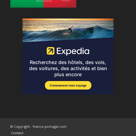
© Copyright - france-portugal.com
Contact