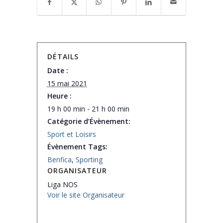
DÉTAILS
Date :
15 mai 2021
Heure :
19 h 00 min - 21 h 00 min
Catégorie d’Évènement:
Sport et Loisirs
Évènement Tags:
Benfica
,
Sporting
ORGANISATEUR
Liga NOS
Voir le site Organisateur