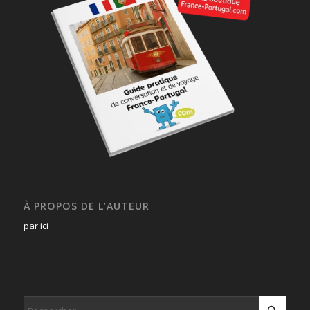
À PROPOS DE L’AUTEUR
par ici