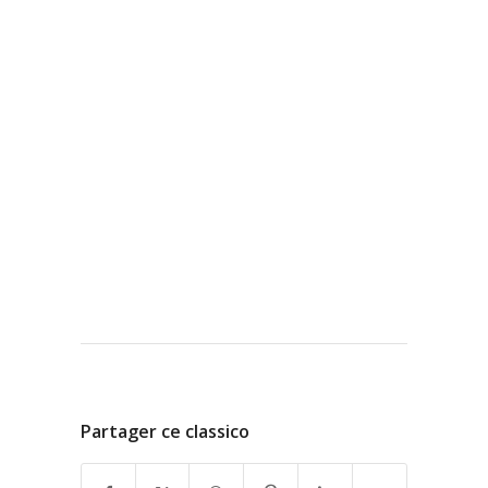
Partager ce classico