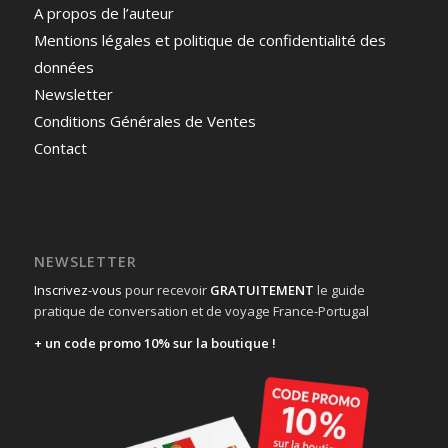
A propos de l’auteur
Mentions légales et politique de confidentialité des
données
Newsletter
Conditions Générales de Ventes
Contact
NEWSLETTER
Inscrivez-vous
pour recevoir
GRATUITEMENT
le guide
pratique de conversation et de voyage France-Portugal
+ un code promo 10% sur la boutique !