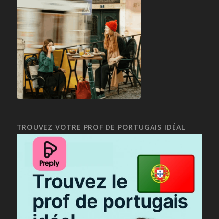
TROUVEZ VOTRE PROF DE PORTUGAIS IDÉAL