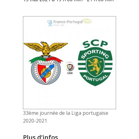
33ème journée de la Liga portugaise
2020-2021
Plus d’infos