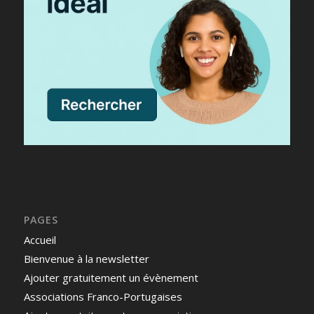
PAGES
Accueil
Bienvenue à la newsletter
Ajouter gratuitement un évènement
Associations Franco-Portugaises