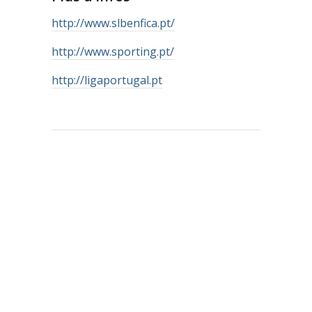
http://www.slbenfica.pt/
http://www.sporting.pt/
http://ligaportugal.pt